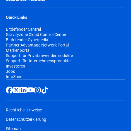
Quick Links
Bitdefender Central
Gravityzone Cloud Control Center
Bitdefender Cyberpedia
Partner Advantage Network Portal
Markenportal
Support für Privatanwenderprodukte
Support für Unternehmensprodukte
Investoren
Jobs
InfoZone
Rechtliche Hinweise
Datenschutzerklärung
Sitemap