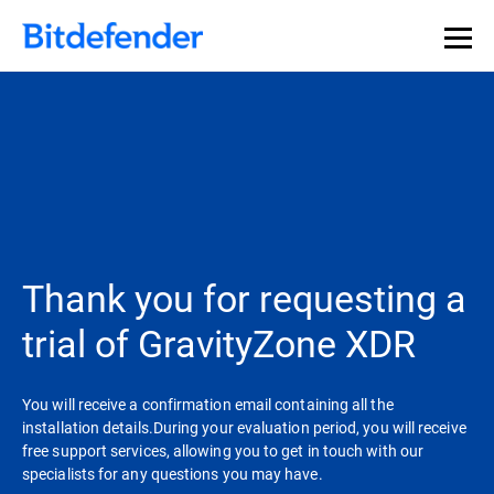
Thank you for requesting a
trial of GravityZone XDR
You will receive a confirmation email containing all the
installation details.During your evaluation period, you will receive
free support services, allowing you to get in touch with our
specialists for any questions you may have.