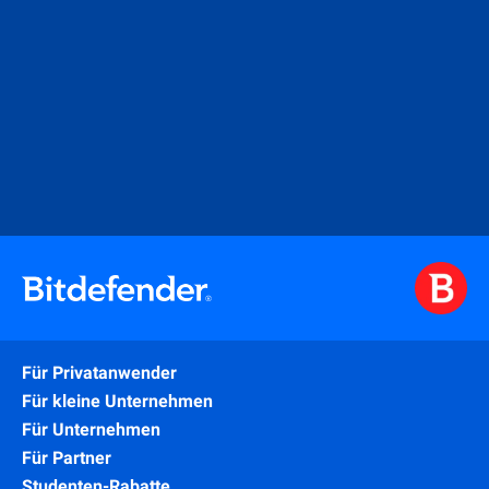
Für Privatanwender
Für kleine Unternehmen
Für Unternehmen
Für Partner
Studenten-Rabatte