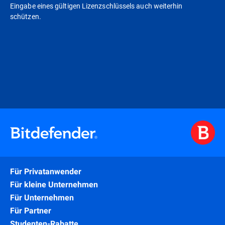
Eingabe eines gültigen Lizenzschlüssels auch weiterhin
schützen.
Für Privatanwender
Für kleine Unternehmen
Für Unternehmen
Für Partner
Studenten-Rabatte