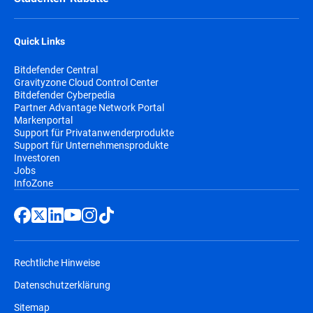
Quick Links
Bitdefender Central
Gravityzone Cloud Control Center
Bitdefender Cyberpedia
Partner Advantage Network Portal
Markenportal
Support für Privatanwenderprodukte
Support für Unternehmensprodukte
Investoren
Jobs
InfoZone
Rechtliche Hinweise
Datenschutzerklärung
Sitemap