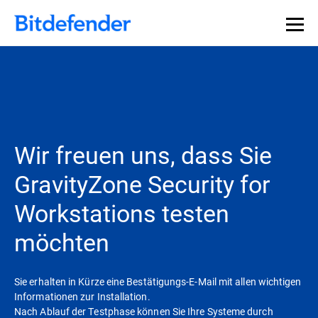
Wir freuen uns, dass Sie
GravityZone Security for
Workstations testen
möchten
Sie erhalten in Kürze eine Bestätigungs-E-Mail mit allen wichtigen
Informationen zur Installation.
Nach Ablauf der Testphase können Sie Ihre Systeme durch