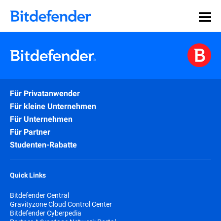
Für Privatanwender
Für kleine Unternehmen
Für Unternehmen
Für Partner
Studenten-Rabatte
Quick Links
Bitdefender Central
Gravityzone Cloud Control Center
Bitdefender Cyberpedia