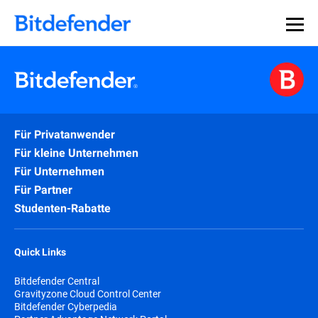
Für Privatanwender
Für kleine Unternehmen
Für Unternehmen
Für Partner
Studenten-Rabatte
Quick Links
Bitdefender Central
Gravityzone Cloud Control Center
Bitdefender Cyberpedia