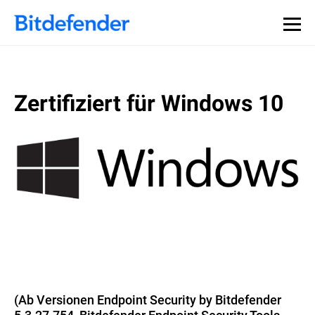
Zertifiziert für Windows 10
(Ab Versionen Endpoint Security by Bitdefender