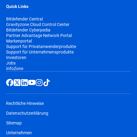
Quick Links
Bitdefender Central
Gravityzone Cloud Control Center
Bitdefender Cyberpedia
Partner Advantage Network Portal
Markenportal
Support für Privatanwenderprodukte
Support für Unternehmensprodukte
Investoren
Jobs
InfoZone
Rechtliche Hinweise
Datenschutzerklärung
Sitemap
Unternehmen