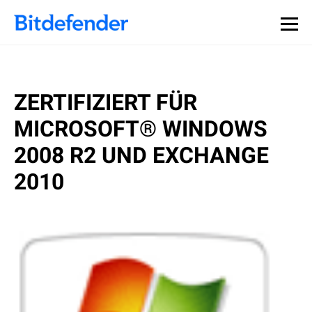
ZERTIFIZIERT FÜR
MICROSOFT® WINDOWS
2008 R2 UND EXCHANGE
2010