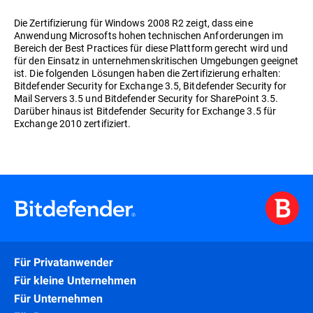
Die Zertifizierung für Windows 2008 R2 zeigt, dass eine
Anwendung Microsofts hohen technischen Anforderungen im
Bereich der Best Practices für diese Plattform gerecht wird und
für den Einsatz in unternehmenskritischen Umgebungen geeignet
ist. Die folgenden Lösungen haben die Zertifizierung erhalten:
Bitdefender Security for Exchange 3.5, Bitdefender Security for
Mail Servers 3.5 und Bitdefender Security for SharePoint 3.5.
Darüber hinaus ist Bitdefender Security for Exchange 3.5 für
Exchange 2010 zertifiziert.
Für Privatanwender
Für kleine Unternehmen
Für Unternehmen