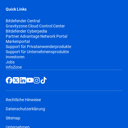
Quick Links
Bitdefender Central
Gravityzone Cloud Control Center
Bitdefender Cyberpedia
Partner Advantage Network Portal
Markenportal
Support für Privatanwenderprodukte
Support für Unternehmensprodukte
Investoren
Jobs
InfoZone
Rechtliche Hinweise
Datenschutzerklärung
Sitemap
Unternehmen