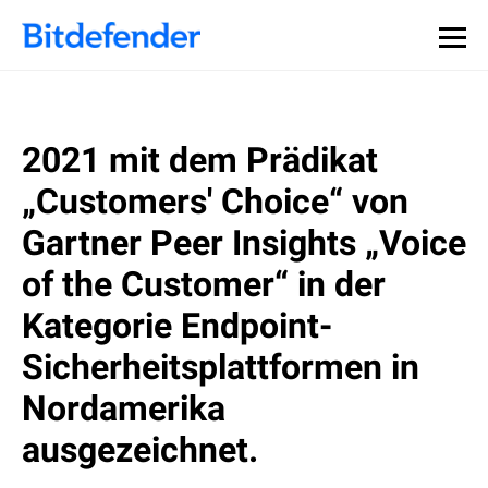
2021 mit dem Prädikat
„Customers' Choice“ von
Gartner Peer Insights „Voice
of the Customer“ in der
Kategorie Endpoint-
Sicherheitsplattformen in
Nordamerika
ausgezeichnet.