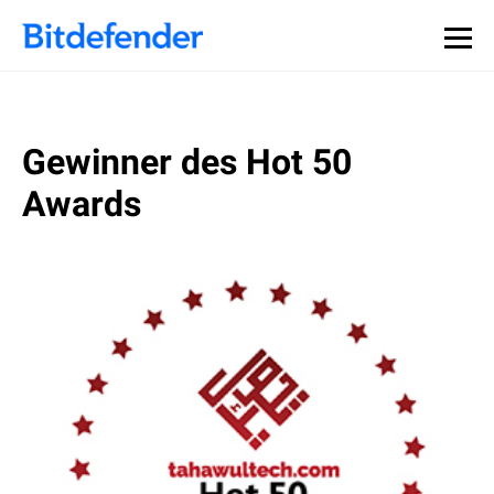
Gewinner des Hot 50
Awards