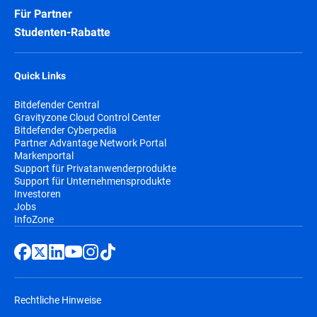
Für Partner
Studenten-Rabatte
Quick Links
Bitdefender Central
Gravityzone Cloud Control Center
Bitdefender Cyberpedia
Partner Advantage Network Portal
Markenportal
Support für Privatanwenderprodukte
Support für Unternehmensprodukte
Investoren
Jobs
InfoZone
Rechtliche Hinweise