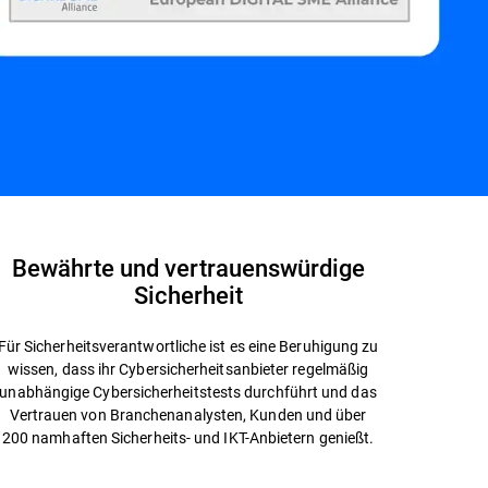
Bewährte und vertrauenswürdige
Sicherheit
Für Sicherheitsverantwortliche ist es eine Beruhigung zu
wissen, dass ihr Cybersicherheitsanbieter regelmäßig
unabhängige Cybersicherheitstests durchführt und das
Vertrauen von Branchenanalysten, Kunden und über
200 namhaften Sicherheits- und IKT-Anbietern genießt.