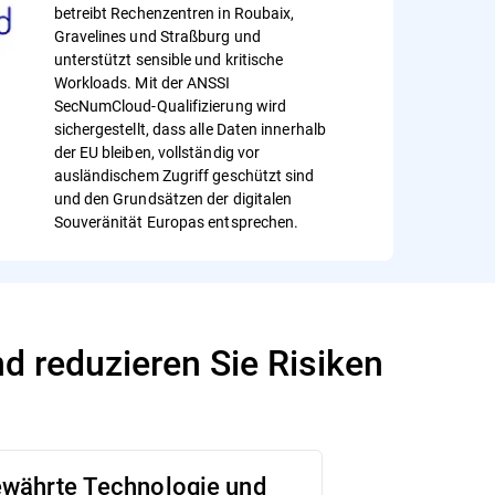
betreibt Rechenzentren in Roubaix,
Gravelines und Straßburg und
unterstützt sensible und kritische
Workloads. Mit der ANSSI
SecNumCloud-Qualifizierung wird
sichergestellt, dass alle Daten innerhalb
der EU bleiben, vollständig vor
ausländischem Zugriff geschützt sind
und den Grundsätzen der digitalen
Souveränität Europas entsprechen.
d reduzieren Sie Risiken
währte Technologie und