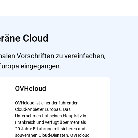
eräne Cloud
nalen Vorschriften zu vereinfachen,
 Europa eingegangen.
OVHcloud
OVHcloud ist einer der führenden
Cloud-Anbieter Europas. Das
Unternehmen hat seinen Hauptsitz in
Frankreich und verfügt über mehr als
20 Jahre Erfahrung mit sicheren und
souveränen Cloud-Diensten. OVHcloud