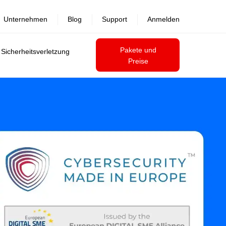
Unternehmen
Blog
Support
Anmelden
Pakete und
 Sicherheitsverletzung
Preise