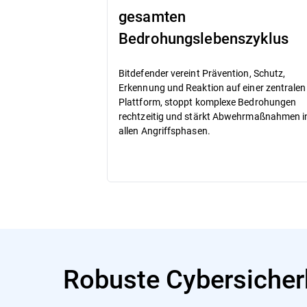
gesamten
Bedrohungslebenszyklus
Bitdefender vereint Prävention, Schutz,
Erkennung und Reaktion auf einer zentralen
Plattform, stoppt komplexe Bedrohungen
rechtzeitig und stärkt Abwehrmaßnahmen i
allen Angriffsphasen.
Robuste Cybersicher