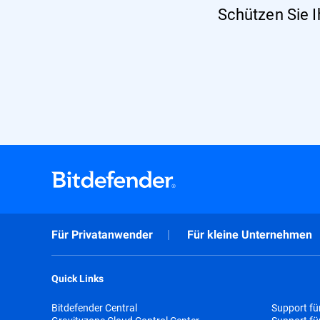
Schützen Sie I
Für Privatanwender
Für kleine Unternehmen
Quick Links
Bitdefender Central
Support fü