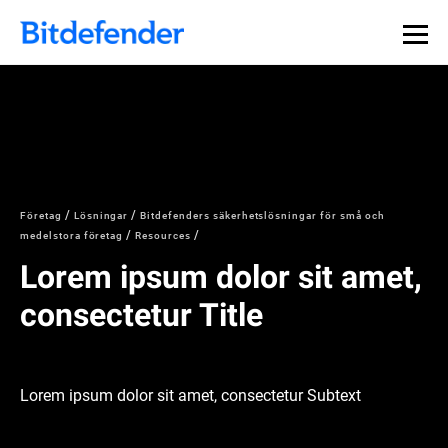
Företag
Lösningar
Bitdefenders säkerhetslösningar för små och
medelstora företag
Resources
Lorem ipsum dolor sit amet,
consectetur Title
Lorem ipsum dolor sit amet, consectetur Subtext