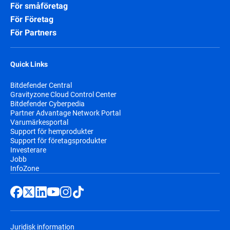
För småföretag
För Företag
För Partners
Quick Links
Bitdefender Central
Gravityzone Cloud Control Center
Bitdefender Cyberpedia
Partner Advantage Network Portal
Varumärkesportal
Support för hemprodukter
Support för företagsprodukter
Investerare
Jobb
InfoZone
Juridisk information