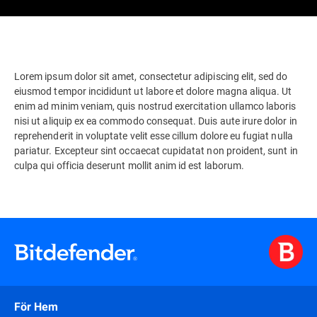
Lorem ipsum dolor sit amet, consectetur adipiscing elit, sed do
eiusmod tempor incididunt ut labore et dolore magna aliqua. Ut
enim ad minim veniam, quis nostrud exercitation ullamco laboris
nisi ut aliquip ex ea commodo consequat. Duis aute irure dolor in
reprehenderit in voluptate velit esse cillum dolore eu fugiat nulla
pariatur. Excepteur sint occaecat cupidatat non proident, sunt in
culpa qui officia deserunt mollit anim id est laborum.
För Hem