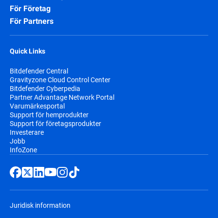
För Företag
För Partners
Quick Links
Bitdefender Central
Gravityzone Cloud Control Center
Bitdefender Cyberpedia
Partner Advantage Network Portal
Varumärkesportal
Support för hemprodukter
Support för företagsprodukter
Investerare
Jobb
InfoZone
Juridisk information