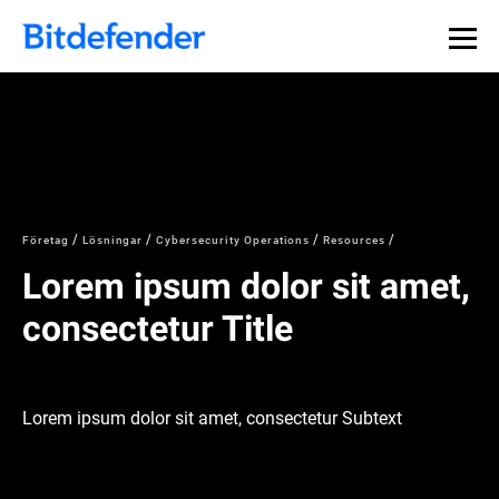
Företag
Lösningar
Cybersecurity Operations
Resources
Lorem ipsum dolor sit amet,
consectetur Title
Lorem ipsum dolor sit amet, consectetur Subtext