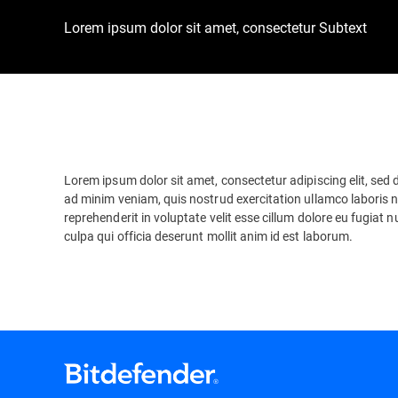
Lorem ipsum dolor sit amet, consectetur Subtext
Lorem ipsum dolor sit amet, consectetur adipiscing elit, sed
ad minim veniam, quis nostrud exercitation ullamco laboris n
reprehenderit in voluptate velit esse cillum dolore eu fugiat 
culpa qui officia deserunt mollit anim id est laborum.