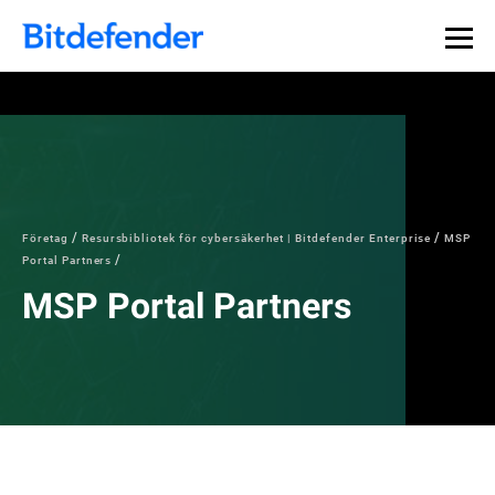
Företag
Resursbibliotek för cybersäkerhet | Bitdefender Enterprise
MSP
Portal Partners
MSP Portal Partners