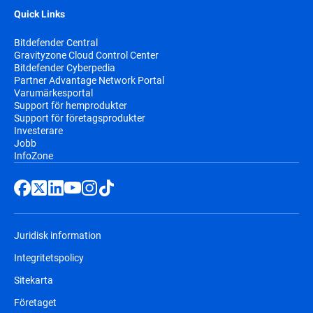
Quick Links
Bitdefender Central
Gravityzone Cloud Control Center
Bitdefender Cyberpedia
Partner Advantage Network Portal
Varumärkesportal
Support för hemprodukter
Support för företagsprodukter
Investerare
Jobb
InfoZone
Juridisk information
Integritetspolicy
Sitekarta
Företaget