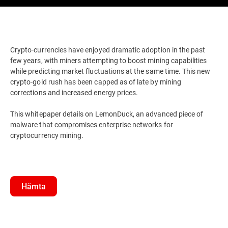
Crypto-currencies have enjoyed dramatic adoption in the past
few years, with miners attempting to boost mining capabilities
while predicting market fluctuations at the same time. This new
crypto-gold rush has been capped as of late by mining
corrections and increased energy prices.
This whitepaper details on LemonDuck, an advanced piece of
malware that compromises enterprise networks for
cryptocurrency mining.
Hämta