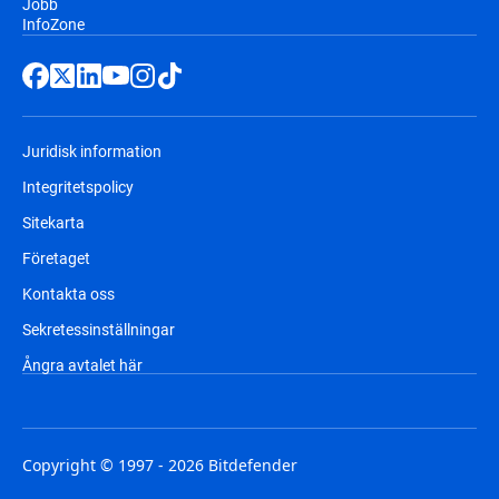
Jobb
InfoZone
Juridisk information
Integritetspolicy
Sitekarta
Företaget
Kontakta oss
Sekretessinställningar
Ångra avtalet här
Copyright © 1997 - 2026 Bitdefender