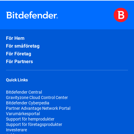
För Hem
För småföretag
För Företag
För Partners
Quick Links
Bitdefender Central
Gravityzone Cloud Control Center
Bitdefender Cyberpedia
Partner Advantage Network Portal
Varumärkesportal
Support för hemprodukter
Support för företagsprodukter
Investerare