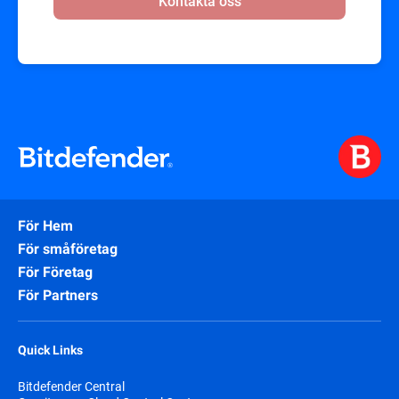
Kontakta oss
För Hem
För småföretag
För Företag
För Partners
Quick Links
Bitdefender Central