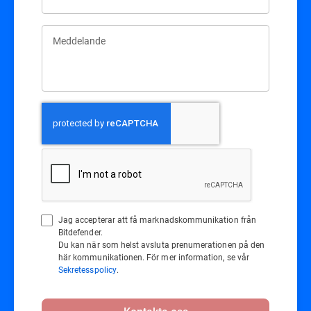
Meddelande
Jag accepterar att få marknadskommunikation från
Bitdefender.
Du kan när som helst avsluta prenumerationen på den
här kommunikationen. För mer information, se vår
Sekretesspolicy
.