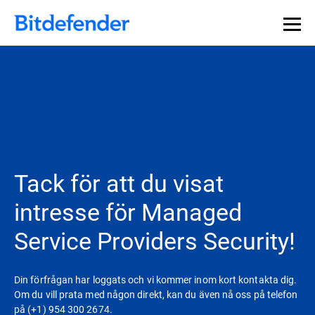
Tack för att du visat
intresse för Managed
Service Providers Security!
Din förfrågan har loggats och vi kommer inom kort kontakta dig.
Om du vill prata med någon direkt, kan du även nå oss på telefon
på (+1) 954 300 2674.