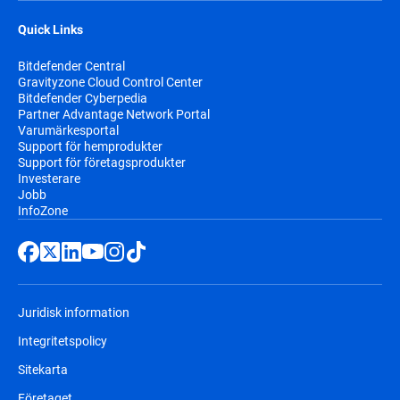
Quick Links
Bitdefender Central
Gravityzone Cloud Control Center
Bitdefender Cyberpedia
Partner Advantage Network Portal
Varumärkesportal
Support för hemprodukter
Support för företagsprodukter
Investerare
Jobb
InfoZone
Juridisk information
Integritetspolicy
Sitekarta
Företaget