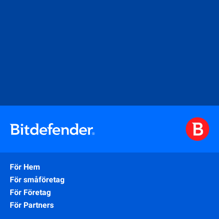
För Hem
För småföretag
För Företag
För Partners