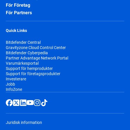
För Företag
För Partners
Quick Links
Bitdefender Central
Gravityzone Cloud Control Center
Bitdefender Cyberpedia
Partner Advantage Network Portal
Varumärkesportal
Support för hemprodukter
Support för företagsprodukter
Investerare
Jobb
InfoZone
Juridisk information