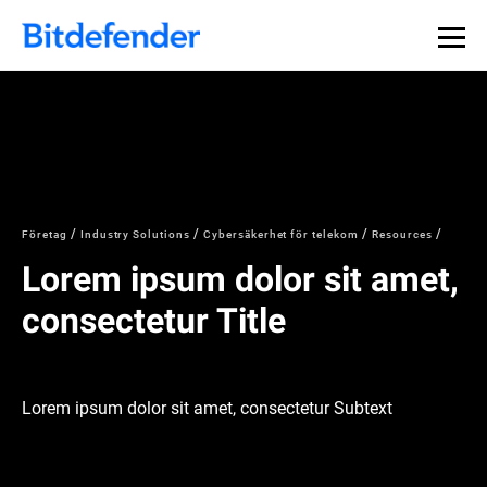
Företag
Industry Solutions
Cybersäkerhet för telekom
Resources
Lorem ipsum dolor sit amet,
consectetur Title
Lorem ipsum dolor sit amet, consectetur Subtext