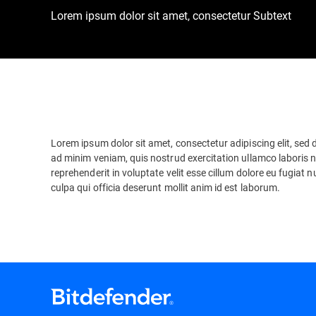
Lorem ipsum dolor sit amet, consectetur Subtext
Lorem ipsum dolor sit amet, consectetur adipiscing elit, sed
ad minim veniam, quis nostrud exercitation ullamco laboris n
reprehenderit in voluptate velit esse cillum dolore eu fugiat 
culpa qui officia deserunt mollit anim id est laborum.