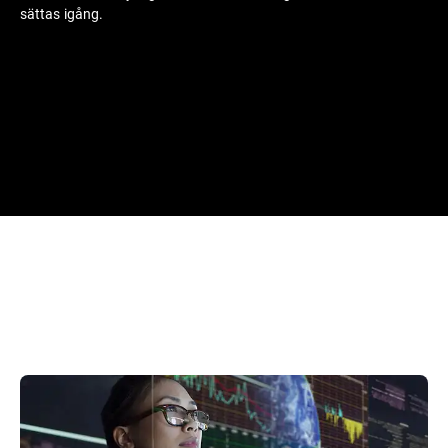
sättas igång.