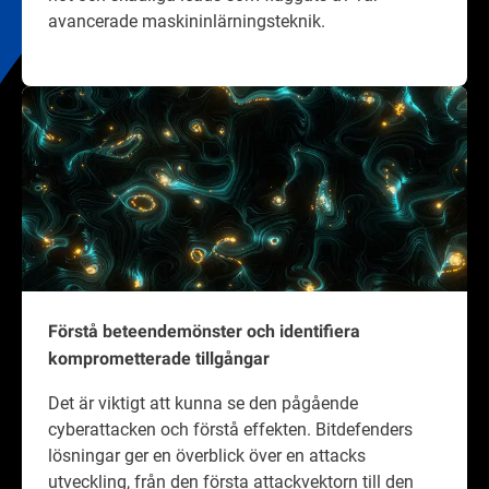
avancerade maskininlärningsteknik.
Förstå beteendemönster och identifiera
komprometterade tillgångar
Det är viktigt att kunna se den pågående
cyberattacken och förstå effekten. Bitdefenders
lösningar ger en överblick över en attacks
utveckling, från den första attackvektorn till den