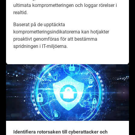
ultimata komprometteringen och loggar rörelser i
realtid.
Baserat på de upptäckta
komprometteringsindikatorerna kan hotjakter
proaktivt genomföras för att bestämma
spridningen i IT-miljöerna.
Identifiera rotorsaken till cyberattacker och