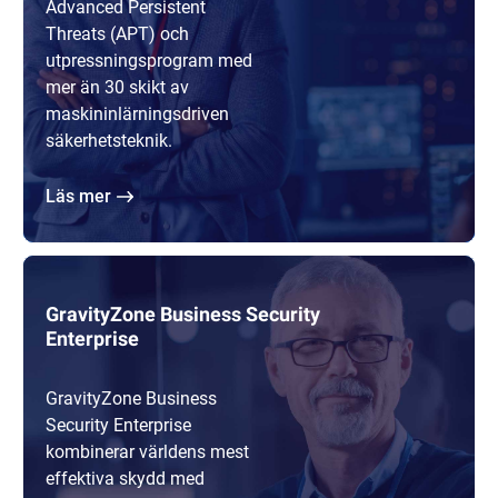
Advanced Persistent
Threats (APT) och
utpressningsprogram med
mer än 30 skikt av
maskininlärningsdriven
säkerhetsteknik.
Läs mer
GravityZone Business Security
Enterprise
GravityZone Business
Security Enterprise
kombinerar världens mest
effektiva skydd med