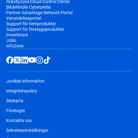
Gravityzone Cloud Control Center
Bitdefender Cyberpedia
Partner Advantage Network Portal
Varumärkesportal
Support för hemprodukter
Support för företagsprodukter
Investerare
Jobb
InfoZone
Juridisk information
Integritetspolicy
Sitekarta
Företaget
Kontakta oss
Sekretessinställningar