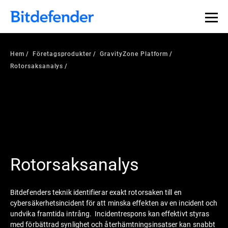
Hem
Företagsprodukter
GravityZone Platform
Rotorsaksanalys
Rotorsaksanalys
Bitdefenders teknik identifierar exakt rotorsaken till en
cybersäkerhetsincident för att minska effekten av en incident och
undvika framtida intrång. Incidentrespons kan effektivt styras
med förbättrad synlighet och återhämtningsinsatser kan snabbt