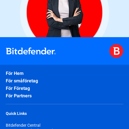
För Hem
För småföretag
För Företag
För Partners
Quick Links
Bitdefender Central