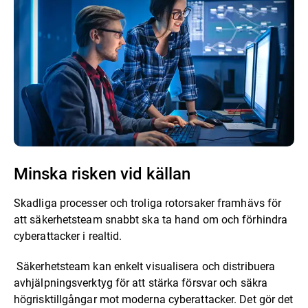
Minska risken vid källan
Skadliga processer och troliga rotorsaker framhävs för
att säkerhetsteam snabbt ska ta hand om och förhindra
cyberattacker i realtid.
Säkerhetsteam kan enkelt visualisera och distribuera
avhjälpningsverktyg för att stärka försvar och säkra
högrisktillgångar mot moderna cyberattacker. Det gör det