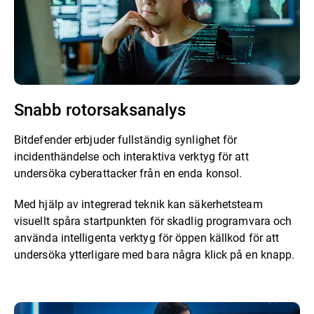
Snabb rotorsaksanalys
Bitdefender erbjuder fullständig synlighet för
incidenthändelse och interaktiva verktyg för att
undersöka cyberattacker från en enda konsol.
Med hjälp av integrerad teknik kan säkerhetsteam
visuellt spåra startpunkten för skadlig programvara och
använda intelligenta verktyg för öppen källkod för att
undersöka ytterligare med bara några klick på en knapp.