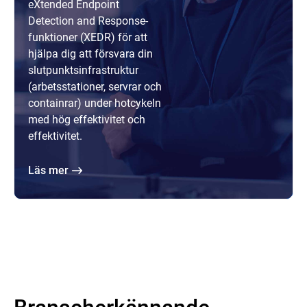
eXtended Endpoint
Detection and Response-
funktioner (XEDR) för att
hjälpa dig att försvara din
slutpunktsinfrastruktur
(arbetsstationer, servrar och
containrar) under hotcykeln
med hög effektivitet och
effektivitet.
Läs mer
Branscherkännande