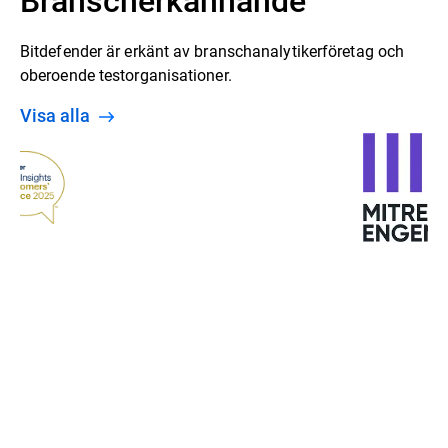
Bitdefender är erkänt av branschanalytikerföretag och
oberoende testorganisationer.
Visa alla