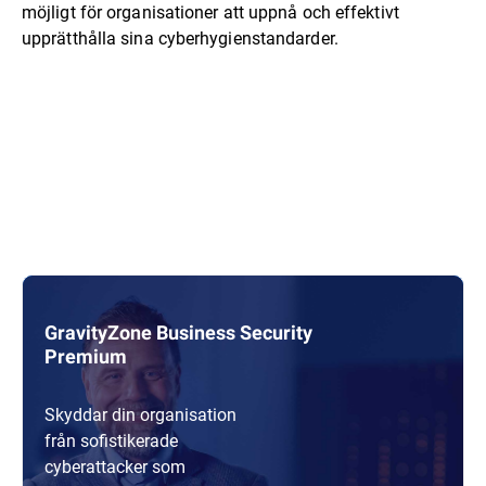
möjligt för organisationer att uppnå och effektivt
upprätthålla sina cyberhygienstandarder.
GravityZone Business Security
Premium
Skyddar din organisation
från sofistikerade
cyberattacker som