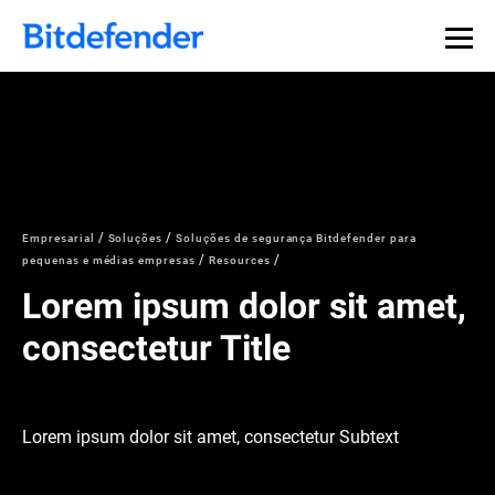
Empresarial
Soluções
Soluções de segurança Bitdefender para
pequenas e médias empresas
Resources
Lorem ipsum dolor sit amet,
consectetur Title
Lorem ipsum dolor sit amet, consectetur Subtext