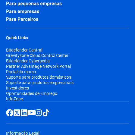
Para pequenas empresas
Para empresas
Para Parceiros
Quick Links
Bitdefender Central
Gravityzone Cloud Control Center
Bitdefender Cyberpédia
Partner Advantage Network Portal
Portal da marca
Suporte para produtos domésticos
Suporte para produtos empresariais
Investidores
Oportunidades de Emprego
InfoZone
Informação Legal