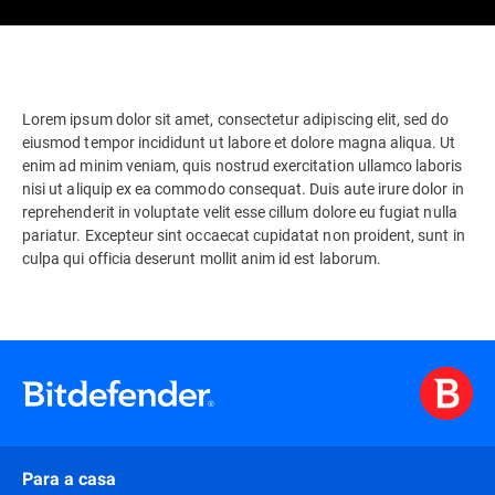
Lorem ipsum dolor sit amet, consectetur adipiscing elit, sed do
eiusmod tempor incididunt ut labore et dolore magna aliqua. Ut
enim ad minim veniam, quis nostrud exercitation ullamco laboris
nisi ut aliquip ex ea commodo consequat. Duis aute irure dolor in
reprehenderit in voluptate velit esse cillum dolore eu fugiat nulla
pariatur. Excepteur sint occaecat cupidatat non proident, sunt in
culpa qui officia deserunt mollit anim id est laborum.
Para a casa