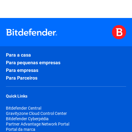
Para a casa
Para pequenas empresas
Para empresas
Para Parceiros
Quick Links
Bitdefender Central
Gravityzone Cloud Control Center
Bitdefender Cyberpédia
Partner Advantage Network Portal
Portal da marca