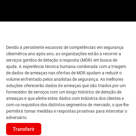
Devido à persistente escassez de competências em segurança
cibernética ano após ano, as organizações estão a recorrer a
serviços geridos de deteção e resposta (MDR) em busca de
ajuda. A experiência técnica humana combinada com a triagem
de dados de ameaças nas ofertas de MDR ajudam a reduzir o
volume enfrentado pelos analistas de segurança. As melhores
soluções oferecerão dados de ameaças que são triados por um
fornecedor de serviços com um longo histórico de deteção de
ameaças e que alinhe estes dados com indústria dos clientes e
com os requisitos dos distintos segmentos de mercado, o que lhe
permitirá tomar medidas e respostas proativas para intercetar o
adversário.
Transferir