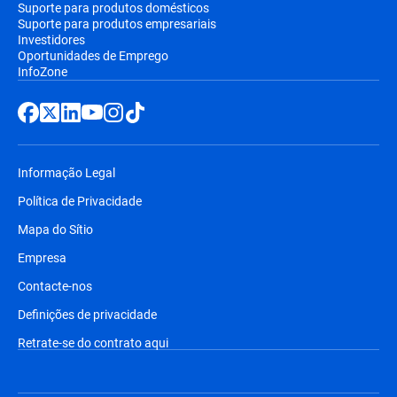
Suporte para produtos domésticos
Suporte para produtos empresariais
Investidores
Oportunidades de Emprego
InfoZone
Informação Legal
Política de Privacidade
Mapa do Sítio
Empresa
Contacte-nos
Definições de privacidade
Retrate-se do contrato aqui