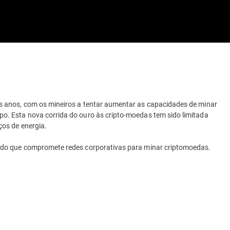
 anos, com os mineiros a tentar aumentar as capacidades de minar
. Esta nova corrida do ouro às cripto-moedas tem sido limitada
os de energia.
ado que compromete redes corporativas para minar criptomoedas.