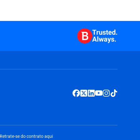
Trusted.
Always.
Retrate-se do contrato aqui