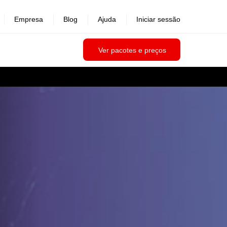
Empresa
Blog
Ajuda
Iniciar sessão
Ver pacotes e preços