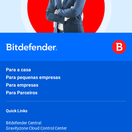
Para a casa
Para pequenas empresas
Para empresas
Para Parceiros
Quick Links
Bitdefender Central
Gravityzone Cloud Control Center