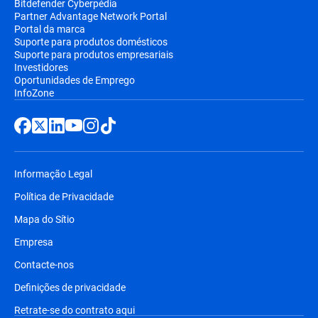
Bitdefender Cyberpédia
Partner Advantage Network Portal
Portal da marca
Suporte para produtos domésticos
Suporte para produtos empresariais
Investidores
Oportunidades de Emprego
InfoZone
Informação Legal
Política de Privacidade
Mapa do Sítio
Empresa
Contacte-nos
Definições de privacidade
Retrate-se do contrato aqui