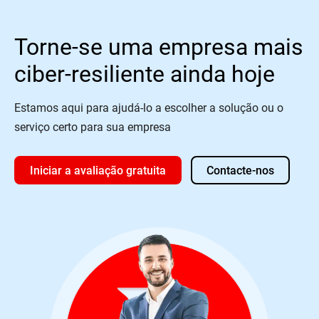
Torne-se uma empresa mais
ciber-resiliente ainda hoje
Estamos aqui para ajudá-lo a escolher a solução ou o
serviço certo para sua empresa
Iniciar a avaliação gratuita
Contacte-nos