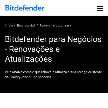
Início
Empresarial
Renovar e atualizar
Bitdefender para Negócios
- Renovações e
Atualizações
Veja abaixo como é que renova e atualiza a sua licença existente
da GravityZone ou de negócios.