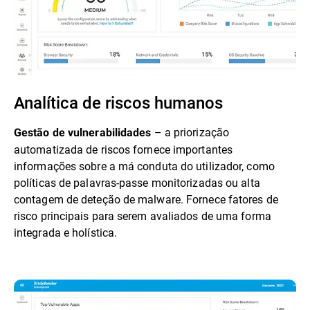
Analítica de riscos humanos
– a priorização
Gestão de vulnerabilidades
automatizada de riscos fornece importantes
informações sobre a má conduta do utilizador, como
políticas de palavras-passe monitorizadas ou alta
contagem de deteção de malware. Fornece fatores de
risco principais para serem avaliados de uma forma
integrada e holística.