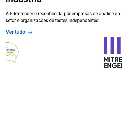
A Bitdefender é reconhecida por empresas de análise do
setor e organizações de testes independentes.
Ver tudo