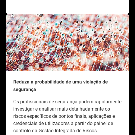
Reduza a probabilidade de uma violação de
segurança
Os profissionais de segurança podem rapidamente
investigar e analisar mais detalhadamente os
riscos específicos de pontos finais, aplicações e
credenciais de utilizadores a partir do painel de
controlo da Gestão Integrada de Riscos.