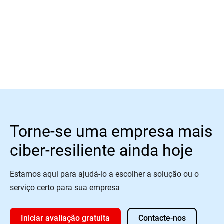
Saber mais
Torne-se uma empresa mais
ciber-resiliente ainda hoje
Estamos aqui para ajudá-lo a escolher a solução ou o
serviço certo para sua empresa
Iniciar avaliação gratuita
Contacte-nos