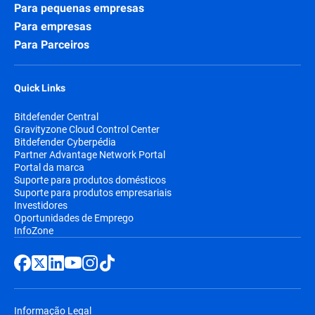
Para pequenas empresas
Para empresas
Para Parceiros
Quick Links
Bitdefender Central
Gravityzone Cloud Control Center
Bitdefender Cyberpédia
Partner Advantage Network Portal
Portal da marca
Suporte para produtos domésticos
Suporte para produtos empresariais
Investidores
Oportunidades de Emprego
InfoZone
Informação Legal