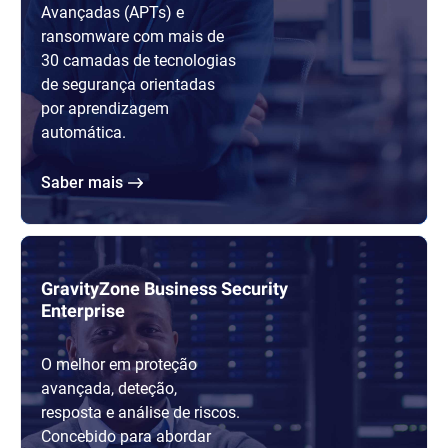
Avançadas (APTs) e
ransomware com mais de
30 camadas de tecnologias
de segurança orientadas
por aprendizagem
automática.
Saber mais
GravityZone Business Security
Enterprise
O melhor em proteção
avançada, deteção,
resposta e análise de riscos.
Concebido para abordar