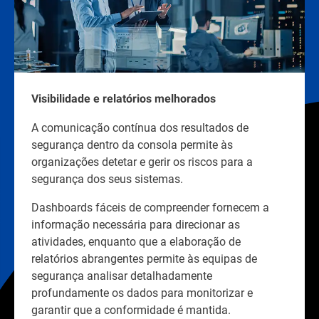
Visibilidade e relatórios melhorados
A comunicação contínua dos resultados de
segurança dentro da consola permite às
organizações detetar e gerir os riscos para a
segurança dos seus sistemas.
Dashboards fáceis de compreender fornecem a
informação necessária para direcionar as
atividades, enquanto que a elaboração de
relatórios abrangentes permite às equipas de
segurança analisar detalhadamente
profundamente os dados para monitorizar e
garantir que a conformidade é mantida.