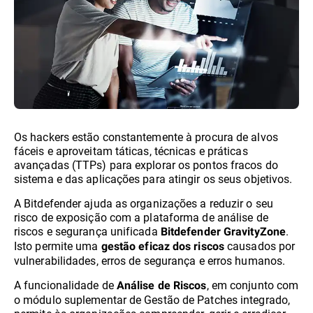
Os hackers estão constantemente à procura de alvos
fáceis e aproveitam táticas, técnicas e práticas
avançadas (TTPs) para explorar os pontos fracos do
sistema e das aplicações para atingir os seus objetivos.
A Bitdefender ajuda as organizações a reduzir o seu
risco de exposição com a plataforma de análise de
riscos e segurança unificada
.
Bitdefender GravityZone
Isto permite uma
causados por
gestão eficaz dos riscos
vulnerabilidades, erros de segurança e erros humanos.
A funcionalidade de
, em conjunto com
Análise de Riscos
o módulo suplementar de Gestão de Patches integrado,