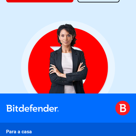
Para a casa