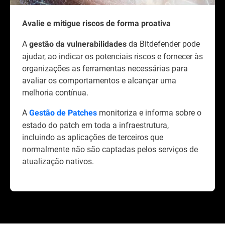
Avalie e mitigue riscos de forma proativa
A
da Bitdefender pode
gestão da vulnerabilidades
ajudar, ao indicar os potenciais riscos e fornecer às
organizações as ferramentas necessárias para
avaliar os comportamentos e alcançar uma
melhoria contínua.
A
monitoriza e informa sobre o
Gestão de Patches
estado do patch em toda a infraestrutura,
incluindo as aplicações de terceiros que
normalmente não são captadas pelos serviços de
atualização nativos.