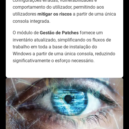
comportamento do utilizador, permitindo aos
utilizadores
a partir de uma única
mitigar os riscos
consola integrada.
O módulo de
fornece um
Gestão de Patches
inventário atualizado, simplificando os fluxos de
trabalho em toda a base de instalação do
Windows a partir de uma única consola, reduzindo
significativamente o esforço necessário.