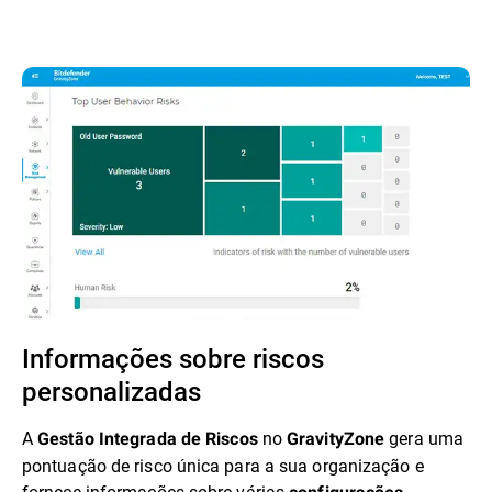
Informações sobre riscos
personalizadas
A
no
gera uma
Gestão Integrada de Riscos
GravityZone
pontuação de risco única para a sua organização e
fornece informações sobre várias