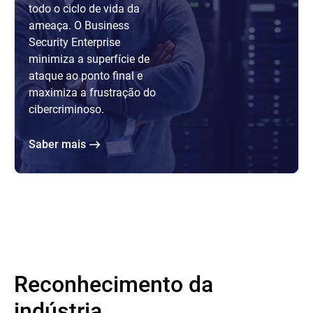
todo o ciclo de vida da
ameaça. O Business
Security Enterprise
minimiza a superfície de
ataque ao ponto final e
maximiza a frustração do
cibercriminoso.
Saber mais
Reconhecimento da
indústria