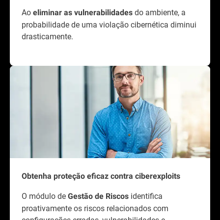
Ao
do ambiente, a
eliminar as vulnerabilidades
probabilidade de uma violação cibernética diminui
drasticamente.
Obtenha proteção eficaz contra ciberexploits
O módulo de
identifica
Gestão de Riscos
proativamente os riscos relacionados com
configurações erradas, vulnerabilidades e