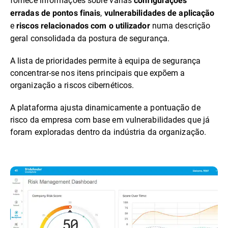
configurações
,
erradas de pontos finais
vulnerabilidades de aplicação
e
numa descrição
riscos relacionados com o utilizador
geral consolidada da postura de segurança.
A lista de prioridades permite à equipa de segurança
concentrar-se nos itens principais que expõem a
organização a riscos cibernéticos.
A plataforma ajusta dinamicamente a pontuação de
risco da empresa com base em vulnerabilidades que já
foram exploradas dentro da indústria da organização.