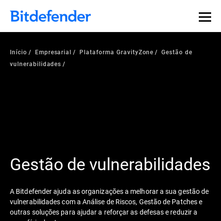
Início
Empresarial
Plataforma GravityZone
Gestão de
vulnerabilidades
Gestão de vulnerabilidades
A Bitdefender ajuda as organizações a melhorar a sua gestão de
vulnerabilidades com a Análise de Riscos, Gestão de Patches e
outras soluções para ajudar a reforçar as defesas e reduzir a