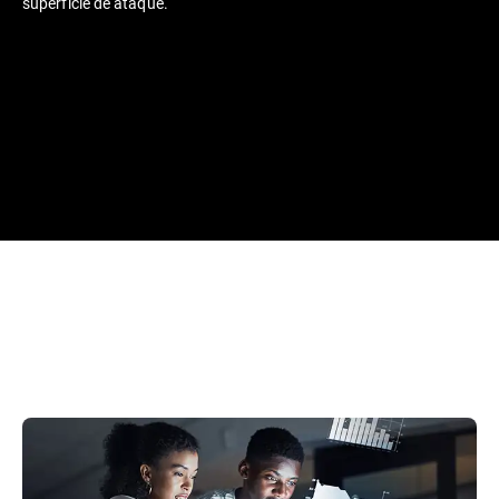
superfície de ataque.