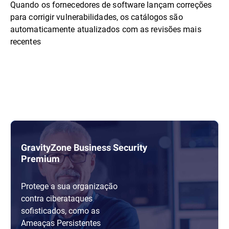
Quando os fornecedores de software lançam correções
para corrigir vulnerabilidades, os catálogos são
automaticamente atualizados com as revisões mais
recentes
GravityZone Business Security
Premium
Protege a sua organização
contra ciberataques
sofisticados, como as
Ameaças Persistentes