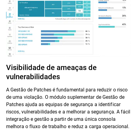
Visibilidade de ameaças de
vulnerabilidades
A Gestão de Patches é fundamental para reduzir o risco
de uma violação. O módulo suplementar de Gestão de
Patches ajuda as equipas de segurança a identificar
riscos, vulnerabilidades e a melhorar a segurança. A fácil
integração e gestão a partir de uma única consola
melhora o fluxo de trabalho e reduz a carga operacional.