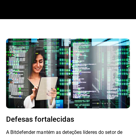
Defesas fortalecidas
A Bitdefender mantém as deteções líderes do setor de