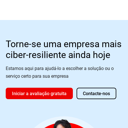
Torne-se uma empresa mais
ciber-resiliente ainda hoje
Estamos aqui para ajudá-lo a escolher a solução ou o
serviço certo para sua empresa
Iniciar a avaliação gratuita
Contacte-nos