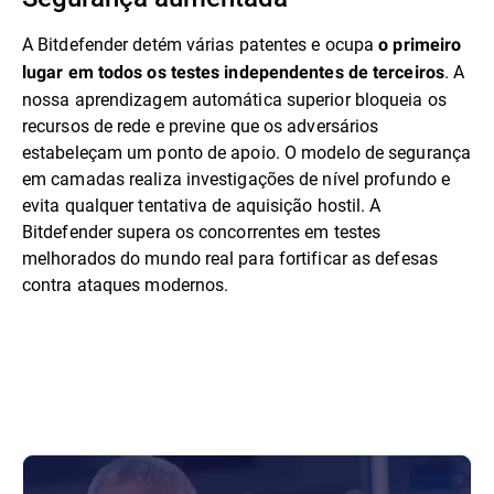
A Bitdefender detém várias patentes e ocupa
o primeiro
. A
lugar em todos os testes independentes de terceiros
nossa aprendizagem automática superior bloqueia os
recursos de rede e previne que os adversários
estabeleçam um ponto de apoio. O modelo de segurança
em camadas realiza investigações de nível profundo e
evita qualquer tentativa de aquisição hostil. A
Bitdefender supera os concorrentes em testes
melhorados do mundo real para fortificar as defesas
contra ataques modernos.