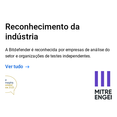
Reconhecimento da
indústria
A Bitdefender é reconhecida por empresas de análise do
setor e organizações de testes independentes.
Ver tudo