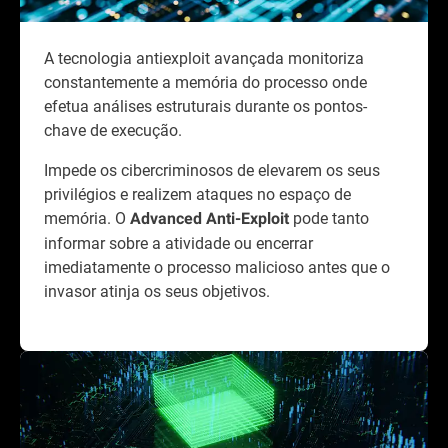
A tecnologia antiexploit avançada monitoriza
constantemente a memória do processo onde
efetua análises estruturais durante os pontos-
chave de execução.
Impede os cibercriminosos de elevarem os seus
privilégios e realizem ataques no espaço de
memória. O
pode tanto
Advanced Anti-Exploit
informar sobre a atividade ou encerrar
imediatamente o processo malicioso antes que o
invasor atinja os seus objetivos.