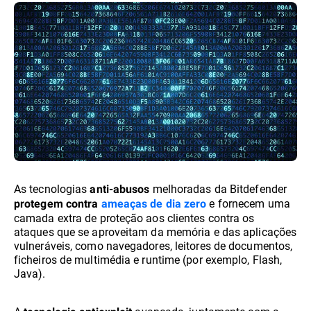
As tecnologias
melhoradas da Bitdefender
anti-abusos
e fornecem uma
protegem contra
ameaças de dia zero
camada extra de proteção aos clientes contra os
ataques que se aproveitam da memória e das aplicações
vulneráveis, como navegadores, leitores de documentos,
ficheiros de multimédia e runtime (por exemplo, Flash,
Java).