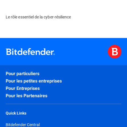
Le rôle essentiel de la cyber-résilience
Pour particuliers
Pour les petites entreprises
Pour Entreprises
Pour les Partenaires
Quick Links
Bitdefender Central