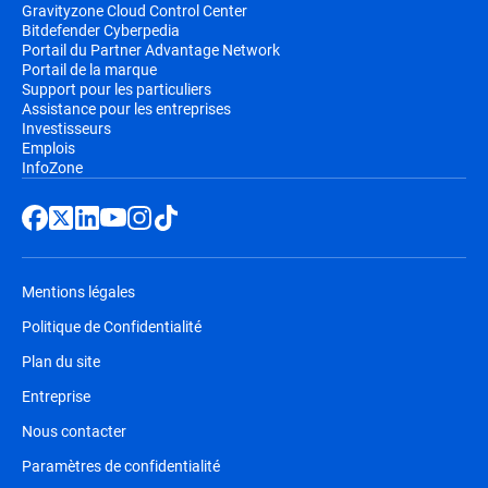
Gravityzone Cloud Control Center
Bitdefender Cyberpedia
Portail du Partner Advantage Network
Portail de la marque
Support pour les particuliers
Assistance pour les entreprises
Investisseurs
Emplois
InfoZone
Mentions légales
Politique de Confidentialité
Plan du site
Entreprise
Nous contacter
Paramètres de confidentialité