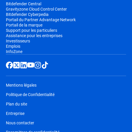
Bitdefender Central
Gravityzone Cloud Control Center
Bitdefender Cyberpedia
Portail du Partner Advantage Network
Portail de la marque
Support pour les particuliers
Assistance pour les entreprises
Investisseurs
Emplois
InfoZone
Mentions légales
Politique de Confidentialité
Plan du site
Entreprise
Nous contacter