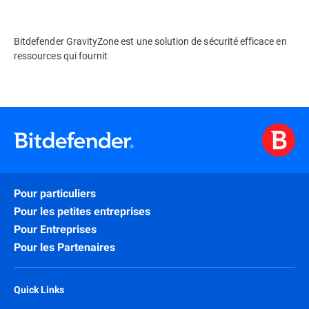
Bitdefender GravityZone est une solution de sécurité efficace en
ressources qui fournit
Pour particuliers
Pour les petites entreprises
Pour Entreprises
Pour les Partenaires
Quick Links