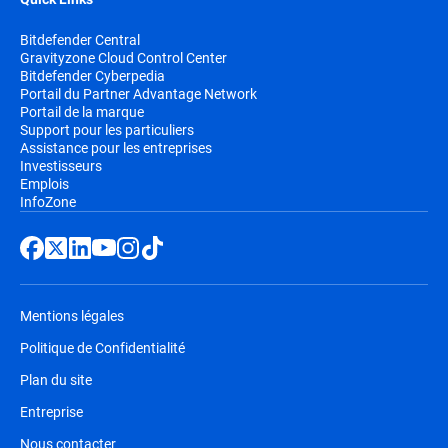
Bitdefender Central
Gravityzone Cloud Control Center
Bitdefender Cyberpedia
Portail du Partner Advantage Network
Portail de la marque
Support pour les particuliers
Assistance pour les entreprises
Investisseurs
Emplois
InfoZone
Mentions légales
Politique de Confidentialité
Plan du site
Entreprise
Nous contacter