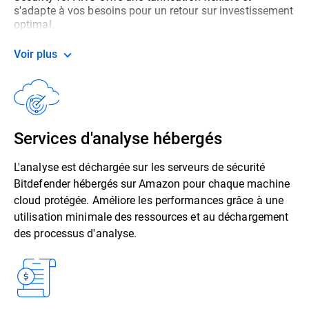
s'adapte à vos besoins pour un retour sur investissement
optimal.
Voir plus
Services d'analyse hébergés
L'analyse est déchargée sur les serveurs de sécurité
Bitdefender hébergés sur Amazon pour chaque machine
cloud protégée. Améliore les performances grâce à une
utilisation minimale des ressources et au déchargement
des processus d'analyse.