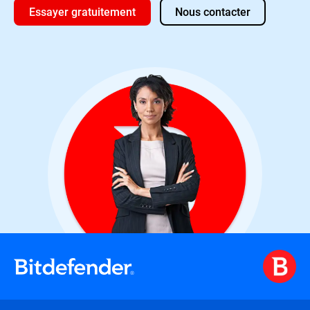
Essayer gratuitement
Nous contacter