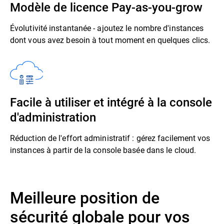
Modèle de licence Pay-as-you-grow
Évolutivité instantanée - ajoutez le nombre d'instances
dont vous avez besoin à tout moment en quelques clics.
Facile à utiliser et intégré à la console
d'administration
Réduction de l'effort administratif : gérez facilement vos
instances à partir de la console basée dans le cloud.
Meilleure position de
sécurité globale pour vos