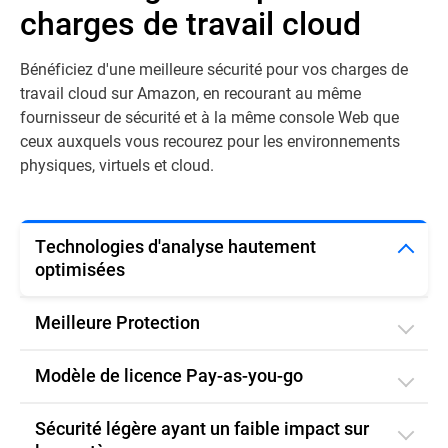
charges de travail cloud
Bénéficiez d'une meilleure sécurité pour vos charges de
travail cloud sur Amazon, en recourant au même
fournisseur de sécurité et à la même console Web que
ceux auxquels vous recourez pour les environnements
physiques, virtuels et cloud.
Technologies d'analyse hautement
optimisées
Meilleure Protection
Modèle de licence Pay-as-you-go
Sécurité légère ayant un faible impact sur