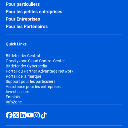
Pour particuliers
Pour les petites entreprises
Pour Entreprises
Pour les Partenaires
Quick Links
Bitdefender Central
Gravityzone Cloud Control Center
Bitdefender Cyberpedia
Portail du Partner Advantage Network
Portail de la marque
Support pour les particuliers
Assistance pour les entreprises
Investisseurs
Emplois
InfoZone