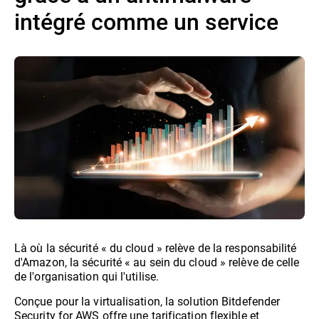
intégré comme un service
Là où la sécurité « du cloud » relève de la responsabilité
d'Amazon, la sécurité « au sein du cloud » relève de celle
de l'organisation qui l'utilise.
Conçue pour la virtualisation, la solution Bitdefender
Security for AWS offre une tarification flexible et