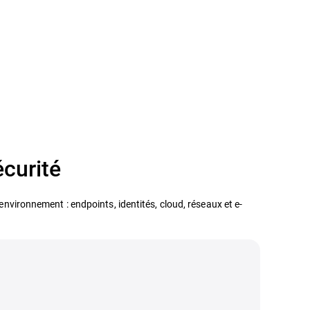
écurité
environnement : endpoints, identités, cloud, réseaux et e-