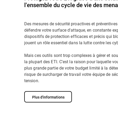
l'ensemble du cycle de vie des men
Des mesures de sécurité proactives et préventives
défendre votre surface d'attaque, en constante e
dispositifs de protection efficaces et précis qui b
jouent un rôle essentiel dans la lutte contre les c
Mais ces outils sont trop complexes à gérer et so
la plupart des ETI. C'est la raison pour laquelle 
plus grande partie de votre budget limité à la déte
risque de surcharger de travail votre équipe de sé
tension.
Plus d'informations