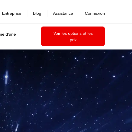
Entreprise
Blog
Assistance
Connexion
Voir les options et les
ime d'une
prix