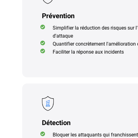
Prévention
Simplifier la réduction des risques sur 
d'attaque
Quantifier concrètement l'amélioration d
Faciliter la réponse aux incidents
Détection
Bloquer les attaquants qui franchissent