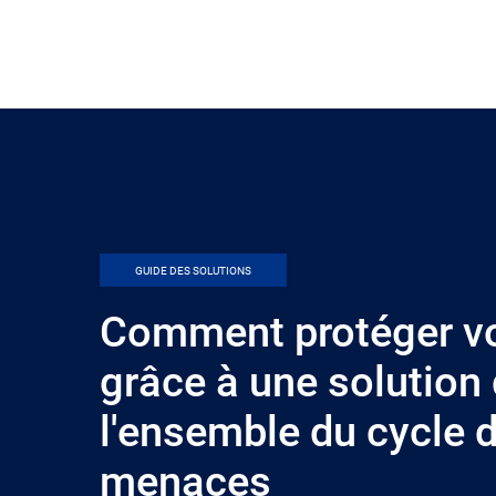
GUIDE DES SOLUTIONS
Comment protéger vo
grâce à une solution
l'ensemble du cycle d
menaces