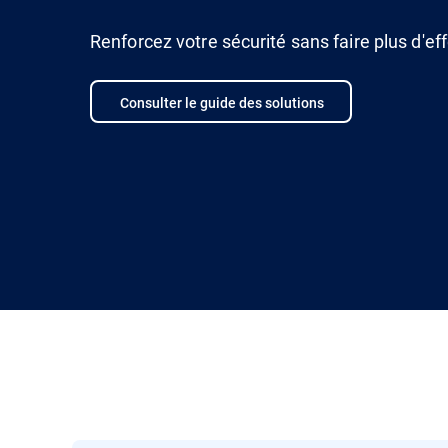
Renforcez votre sécurité sans faire plus d'eff
Consulter le guide des solutions