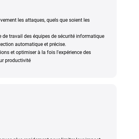
vement les attaques, quels que soient les
e de travail des équipes de sécurité informatique
tection automatique et précise.
tions et optimiser à la fois l'expérience des
eur productivité