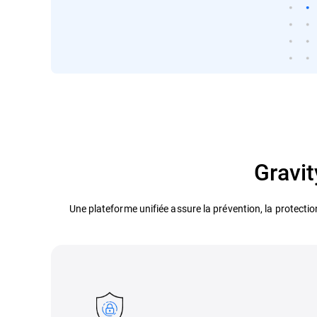
Gravit
Une plateforme unifiée assure la prévention, la protectio