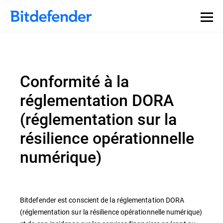
Conformité à la
réglementation DORA
(réglementation sur la
résilience opérationnelle
numérique)
Bitdefender est conscient de la réglementation DORA
(réglementation sur la résilience opérationnelle numérique)