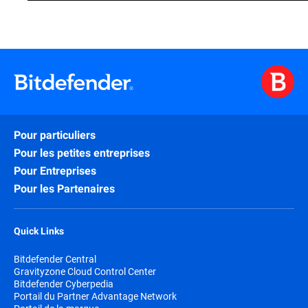
Pour particuliers
Pour les petites entreprises
Pour Entreprises
Pour les Partenaires
Quick Links
Bitdefender Central
Gravityzone Cloud Control Center
Bitdefender Cyberpedia
Portail du Partner Advantage Network