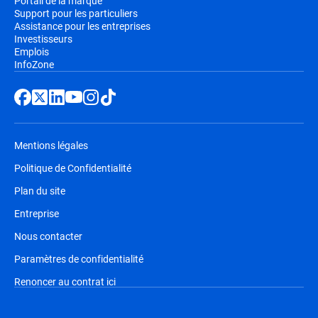
Portail de la marque
Support pour les particuliers
Assistance pour les entreprises
Investisseurs
Emplois
InfoZone
Mentions légales
Politique de Confidentialité
Plan du site
Entreprise
Nous contacter
Paramètres de confidentialité
Renoncer au contrat ici