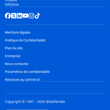
InfoZone
Mentions légales
Politique de Confidentialité
Plan du site
Entreprise
Nous contacter
Paramètres de confidentialité
Renoncer au contrat ici
Copyright © 1997 - 2026 Bitdefender