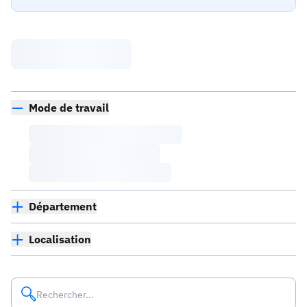
Mode de travail
Département
Localisation