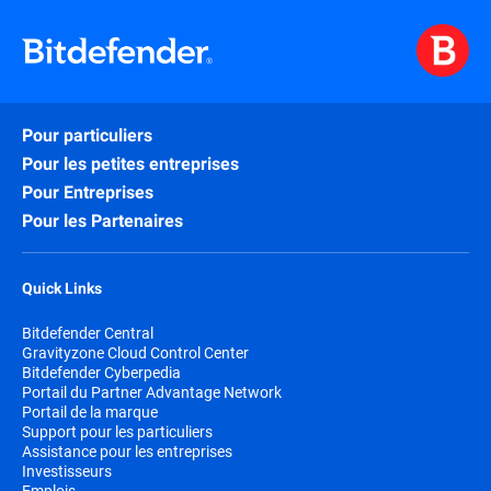
Pour particuliers
Pour les petites entreprises
Pour Entreprises
Pour les Partenaires
Quick Links
Bitdefender Central
Gravityzone Cloud Control Center
Bitdefender Cyberpedia
Portail du Partner Advantage Network
Portail de la marque
Support pour les particuliers
Assistance pour les entreprises
Investisseurs
Emplois