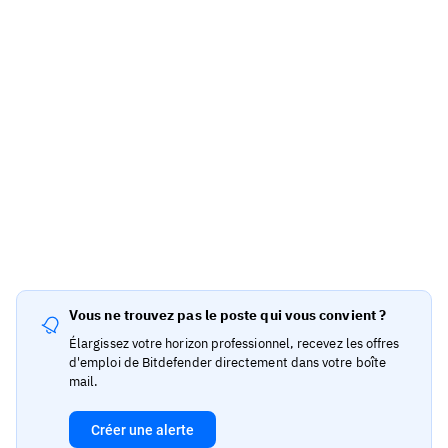
Vous ne trouvez pas le poste qui vous convient ?
Élargissez votre horizon professionnel, recevez les offres
d'emploi de Bitdefender directement dans votre boîte
mail.
Créer une alerte