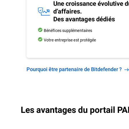
Une croissance évolutive d
d’affaires.
Des avantages dédiés
Bénéfices supplémentaires
Votre entreprise est protégée
Pourquoi être partenaire de Bitdefender ?
Les avantages du portail P