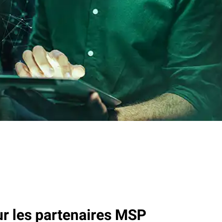
 les partenaires MSP