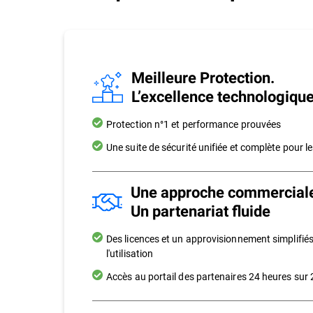
Meilleure Protection.
L’excellence technologique
Protection n°1 et performance prouvées
Une suite de sécurité unifiée et complète pour 
Une approche commerciale
Un partenariat fluide
Des licences et un approvisionnement simplifiés
l'utilisation
Accès au portail des partenaires 24 heures sur 2