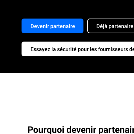
Devenir partenaire
Déjà partenaire
Essayez la sécurité pour les fournisseurs d
Pourquoi devenir partenai