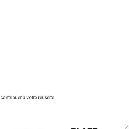
contribuer à votre réussite