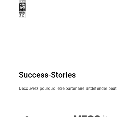
Success-Stories
Découvrez pourquoi être partenaire Bitdefender peut 