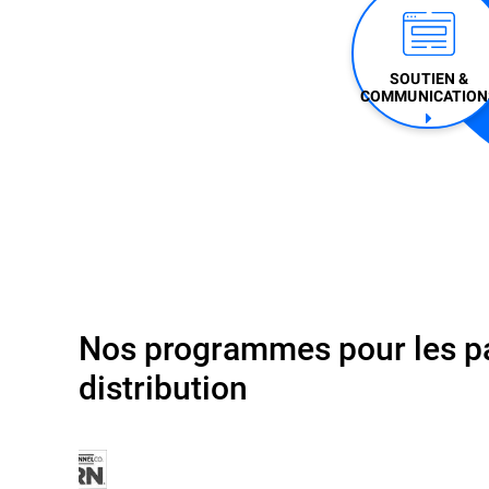
SOUTIEN &
COMMUNICATION
Nos programmes pour les par
distribution