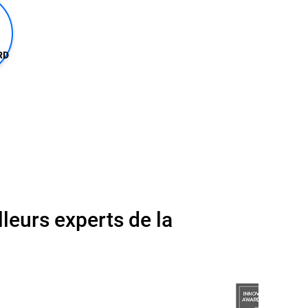
RD
leurs experts de la