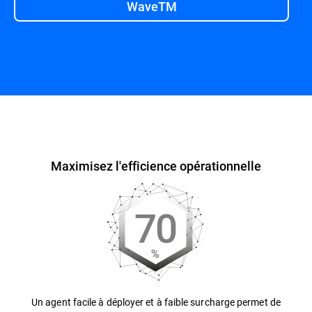
WaveTM
Présentation
Maximisez l'efficience opérationnelle
Un agent facile à déployer et à faible surcharge permet de