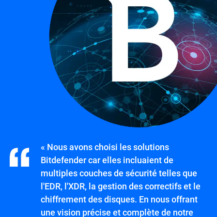
« Nous avons choisi les solutions
Bitdefender car elles incluaient de
multiples couches de sécurité telles que
l'EDR, l'XDR, la gestion des correctifs et le
chiffrement des disques. En nous offrant
une vision précise et complète de notre