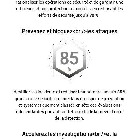
rationaliser les opérations de sécurité et de garantir une
efficience et une protection maximales, en réduisant les
efforts de sécurité jusqu'à
.
70 %
Prévenez et bloquez<br />les attaques
Identifiez les incidents et réduisez leur nombre jusqu'à
85 %
grâce à une sécurité conçue dans un esprit de prévention
et systématiquement classée en tête des évaluations
indépendantes portant sur l'efficacité de la prévention et
de la détection.
Accélérez les investigations<br />et la