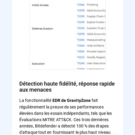
Détection haute fidélité, réponse rapide
aux menaces
La fonctionnalité
fait
EDR de GravityZone
régulièrement la preuve de ses performances
élevées dans les essais indépendants, tels que les
Évaluations MITRE ATT&CK. Ces trois dernières
années, Bitdefender a détecté 100 % des étapes
d'attaque tout en fournissant le plus haut niveau