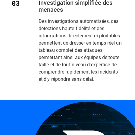
Investigation simplifiée des
menaces
Des investigations automatisées, des
détections haute fidélité et des
informations directement exploitables
permettent de dresser en temps réel un
tableau complet des attaques,
permettant ainsi aux équipes de toute
taille et de tout niveau d'expertise de
comprendre rapidement les incidents
et d'y répondre sans délai.