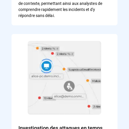
de contexte, permettant ainsi aux analystes de
comprendre rapidement les incidents et d'y
répondre sans délai.
Investigation des attaques en temps