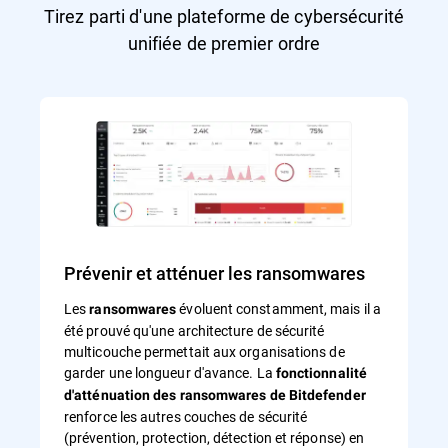
Tirez parti d'une plateforme de cybersécurité
unifiée de premier ordre
Prévenir et atténuer les ransomwares
Les
évoluent constamment, mais il a
ransomwares
été prouvé qu'une architecture de sécurité
multicouche permettait aux organisations de
garder une longueur d'avance. La
fonctionnalité
d'atténuation des ransomwares de Bitdefender
renforce les autres couches de sécurité
(prévention, protection, détection et réponse) en