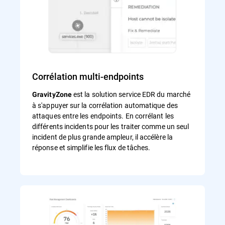
Corrélation multi-endpoints
est la solution service EDR du marché
GravityZone
à s'appuyer sur la corrélation automatique des
attaques entre les endpoints. En corrélant les
différents incidents pour les traiter comme un seul
incident de plus grande ampleur, il accélère la
réponse et simplifie les flux de tâches.