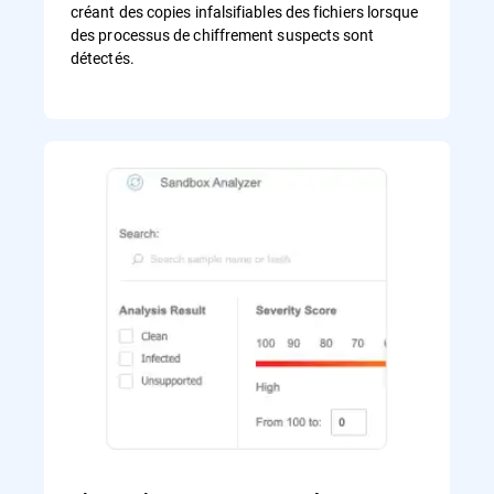
créant des copies infalsifiables des fichiers lorsque
des processus de chiffrement suspects sont
détectés.