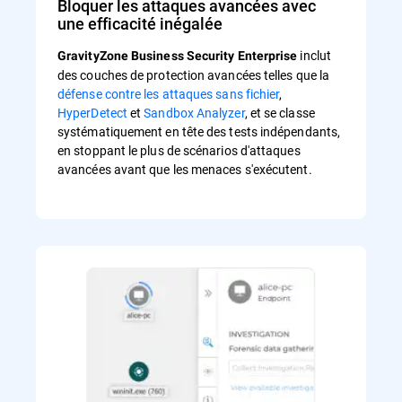
Bloquer les attaques avancées avec
une efficacité inégalée
inclut
GravityZone Business Security Enterprise
des couches de protection avancées telles que la
défense contre les attaques sans fichier
,
HyperDetect
et
Sandbox Analyzer
, et se classe
systématiquement en tête des tests indépendants,
en stoppant le plus de scénarios d'attaques
avancées avant que les menaces s'exécutent.