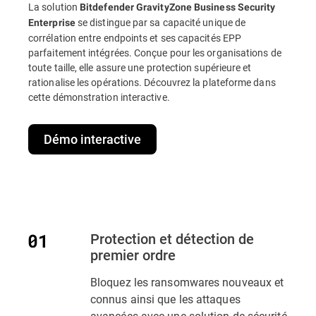
La solution
Bitdefender GravityZone Business Security
se distingue par sa capacité unique de
Enterprise
corrélation entre endpoints et ses capacités EPP
parfaitement intégrées. Conçue pour les organisations de
toute taille, elle assure une protection supérieure et
rationalise les opérations. Découvrez la plateforme dans
cette démonstration interactive.
Démo interactive
Protection et détection de
premier ordre
Bloquez les ransomwares nouveaux et
connus ainsi que les attaques
avancées avec une solution de sécurité