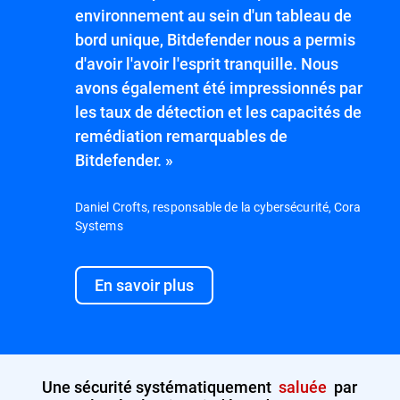
environnement au sein d'un tableau de
bord unique, Bitdefender nous a permis
d'avoir l'avoir l'esprit tranquille. Nous
avons également été impressionnés par
les taux de détection et les capacités de
remédiation remarquables de
Bitdefender. »
Daniel Crofts, responsable de la cybersécurité, Cora
Systems
En savoir plus
Une sécurité systématiquement
saluée
par