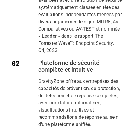
systématiquement classée en tête des
évaluations indépendantes menées par
divers organismes tels que MITRE, AV-
Comparatives ou AV-TEST et nommée
« Leader » dans le rapport The
Forrester Wave™: Endpoint Security,
Q4, 2023.
Plateforme de sécurité
complète et intuitive
GravityZone offre aux entreprises des
capacités de prévention, de protection,
de détection et de réponse complètes,
avec corrélation automatisée,
visualisations intuitives et
recommandations de réponse au sein
d'une plateforme unifiée.