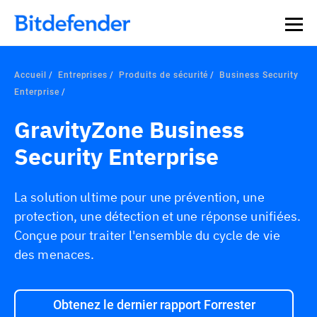
Accueil
Entreprises
Produits de sécurité
Business Security
Enterprise
GravityZone Business
Security Enterprise
La solution ultime pour une prévention, une
protection, une détection et une réponse unifiées.
Conçue pour traiter l'ensemble du cycle de vie
des menaces.
Obtenez le dernier rapport Forrester