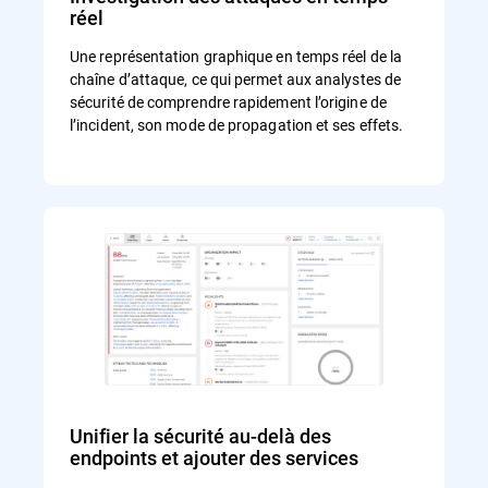
réel
Une représentation graphique en temps réel de la
chaîne d’attaque, ce qui permet aux analystes de
sécurité de comprendre rapidement l’origine de
l’incident, son mode de propagation et ses effets.
Unifier la sécurité au-delà des
endpoints et ajouter des services