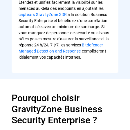
Étendez et unifiez facilement la visibilité sur les
menaces au-delà des endpoints en ajoutant les
capteurs GravityZone XDR
à la solution Business
Security Enterprise et bénéficiez d'une corrélation
automatisée avec un minimum de surcharge. Si
vous manquez de personnel de sécurité ou si vous
n'êtes pas en mesure d'assurer la surveillance et la
réponse 24 h/24, 7 j/7, les services
Bitdefender
Managed Detection and Response
complèteront
idéalement vos capacités internes.
Pourquoi choisir
GravityZone Business
Security Enterprise ?