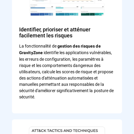
Identifier, prioriser et atténuer
facilement les risques
La fonctionnalité de
gestion des risques de
identifie les applications vulnérables,
GravityZone
les erreurs de configuration, les paramètres à
risque et les comportements dangereux des
utilisateurs, calcule les scores de risque et propose
des actions d'atténuation automatisées et
manuelles permettant aux responsables de la
sécurité d'améliorer significativement la posture de
sécurité.