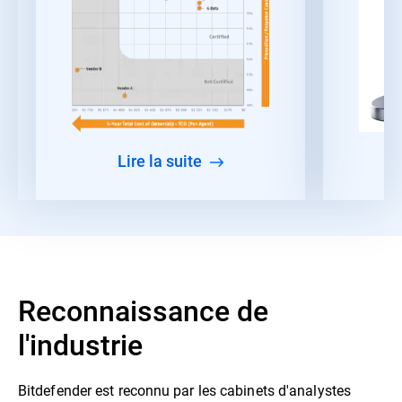
lire la suite
Reconnaissance de
l'industrie
Bitdefender est reconnu par les cabinets d'analystes