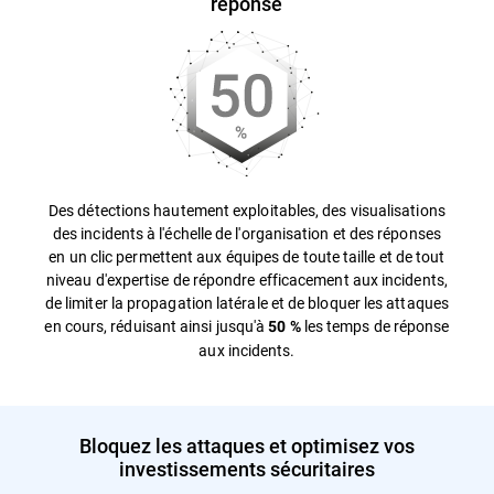
réponse
Des détections hautement exploitables, des visualisations
des incidents à l'échelle de l'organisation et des réponses
en un clic permettent aux équipes de toute taille et de tout
niveau d'expertise de répondre efficacement aux incidents,
de limiter la propagation latérale et de bloquer les attaques
en cours, réduisant ainsi jusqu'à
les temps de réponse
50 %
aux incidents.
Bloquez les attaques et optimisez vos
investissements sécuritaires