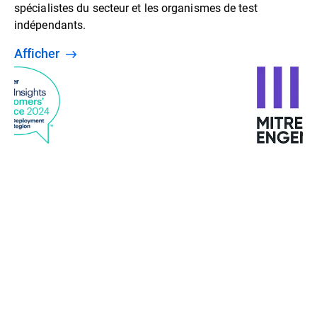
spécialistes du secteur et les organismes de test
indépendants.
Afficher