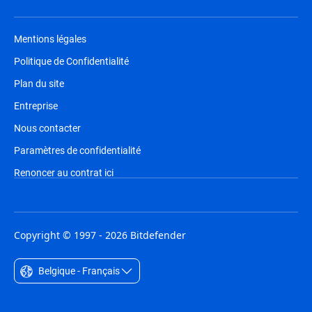
Mentions légales
Politique de Confidentialité
Plan du site
Entreprise
Nous contacter
Paramètres de confidentialité
Renoncer au contrat ici
Copyright © 1997 - 2026 Bitdefender
Belgique - Français