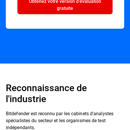
Obtenez votre version d'évaluation
gratuite
Reconnaissance de
l'industrie
Bitdefender est reconnu par les cabinets d'analystes
spécialistes du secteur et les organismes de test
indépendants.