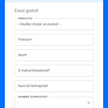
Essai gratuit
PRODUITS*
Prénom*
Nom*
E-mail professionnel*
Nom de l'entreprise*
NOMBRE D'EMPLOYÉS*