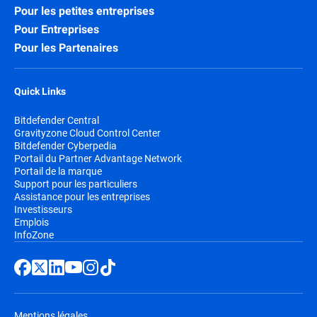
Pour les petites entreprises
Pour Entreprises
Pour les Partenaires
Quick Links
Bitdefender Central
Gravityzone Cloud Control Center
Bitdefender Cyberpedia
Portail du Partner Advantage Network
Portail de la marque
Support pour les particuliers
Assistance pour les entreprises
Investisseurs
Emplois
InfoZone
Mentions légales