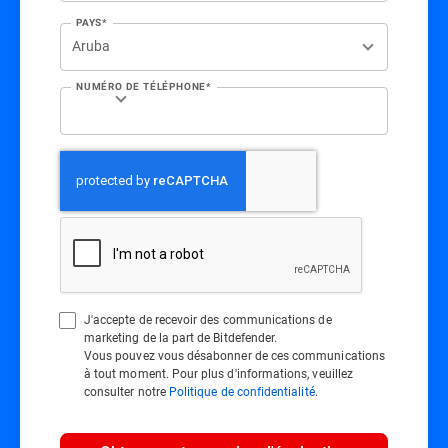
PAYS*
NUMÉRO DE TÉLÉPHONE*
J'accepte de recevoir des communications de
marketing de la part de Bitdefender.
Vous pouvez vous désabonner de ces communications
à tout moment. Pour plus d'informations, veuillez
consulter notre
Politique de confidentialité
.