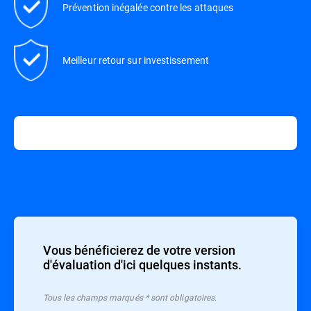
Prévention inégalée contre les attaques
Meilleur retour sur investissement
Vous bénéficierez de votre version
d'évaluation d'ici quelques instants.
Tous les champs marqués * sont obligatoires.