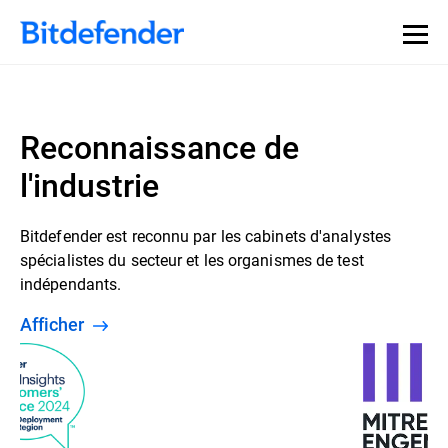
Reconnaissance de
l'industrie
Bitdefender est reconnu par les cabinets d'analystes
spécialistes du secteur et les organismes de test
indépendants.
Afficher