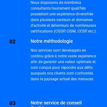
Nous disposons de nombreux
consultants hautement qualifiés
possédant une expérience diversifiée
dans plusieurs secteurs et domaines
d'activité et détenteurs de nombreuses
certifications (CISSP, CISM, CCSP, etc.).
Notre méthodologie
Nos services sont développés en
continu grâce à notre vaste expérience
afin de garantir une valeur optimale et
sont conçus pour répondre aux défis
auxquels nos clients sont confrontés
dans le paysage actuel des menaces.
Notre service de conseil