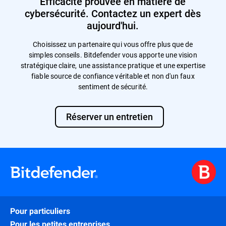
Efficacité prouvée en matière de
cybersécurité. Contactez un expert dès
aujourd'hui.
Choisissez un partenaire qui vous offre plus que de
simples conseils. Bitdefender vous apporte une vision
stratégique claire, une assistance pratique et une expertise
fiable source de confiance véritable et non d'un faux
sentiment de sécurité.
Réserver un entretien
Pour particuliers
Pour les petites entreprises