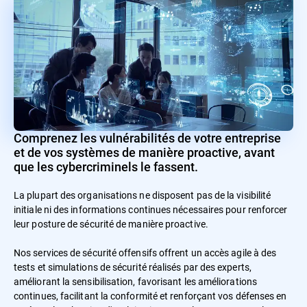
Comprenez les vulnérabilités de votre entreprise
et de vos systèmes de manière proactive, avant
que les cybercriminels le fassent.
La plupart des organisations ne disposent pas de la visibilité
initiale ni des informations continues nécessaires pour renforcer
leur posture de sécurité de manière proactive.
Nos services de sécurité offensifs offrent un accès agile à des
tests et simulations de sécurité réalisés par des experts,
améliorant la sensibilisation, favorisant les améliorations
continues, facilitant la conformité et renforçant vos défenses en