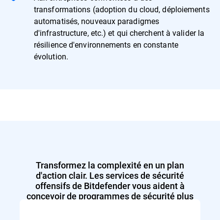
transformations (adoption du cloud, déploiements
automatisés, nouveaux paradigmes
d'infrastructure, etc.) et qui cherchent à valider la
résilience d'environnements en constante
évolution.
Transformez la complexité en un plan
d'action clair. Les services de sécurité
offensifs de Bitdefender vous aident à
concevoir de programmes de sécurité plus
robustes et plus résilients, à votre rythme.