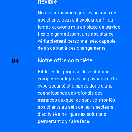
flexible
Nous comprenons que les besoins de
nos clients peuvent évoluer au fil du
temps et avons mis en place un service
flexible garantissant une assistance
véritablement personnalisée, capable
de s'adapter à ces changements.
Notre offre complète
Bitdefender propose des solutions
complètes adaptées au paysage de la
cybersécurité et dispose donc d'une
connaissance approfondie des
menaces auxquelles sont confrontés
nos clients au sein de leurs secteurs
d'activité ainsi que des solutions
permettant d'y faire face.