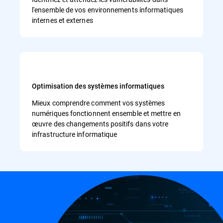
l'ensemble de vos environnements informatiques
internes et externes
Optimisation des systèmes informatiques
Mieux comprendre comment vos systèmes
numériques fonctionnent ensemble et mettre en
œuvre des changements positifs dans votre
infrastructure informatique