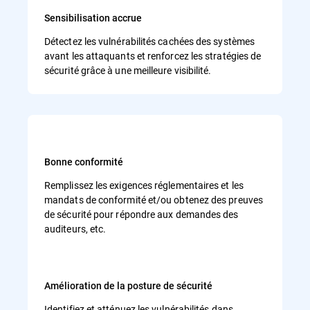
Sensibilisation accrue
Détectez les vulnérabilités cachées des systèmes
avant les attaquants et renforcez les stratégies de
sécurité grâce à une meilleure visibilité.
Bonne conformité
Remplissez les exigences réglementaires et les
mandats de conformité et/ou obtenez des preuves
de sécurité pour répondre aux demandes des
auditeurs, etc.
Amélioration de la posture de sécurité
Identifiez et atténuez les vulnérabilités dans