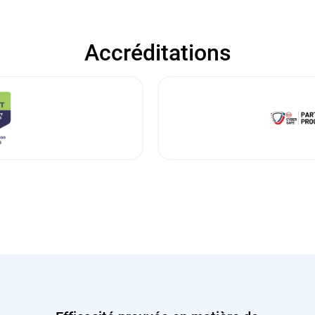
Accréditations