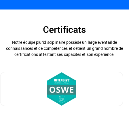
Certificats
Notre équipe pluridisciplinaire possède un large éventail de
connaissances et de compétences et détient un grand nombre de
certifications attestant ses capacités et son expérience.