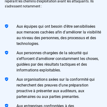
repérant les chemins d'exploitation avant les attaquants. Ils
s'adressent notamment :
Aux équipes qui ont besoin d'être sensibilisées
aux menaces cachées afin d'améliorer la visibilité
au niveau des personnes, des processus et des
technologies.
Aux personnes chargées de la sécurité qui
s'efforcent d'améliorer constamment les choses,
guidées par des résultats tactiques et des
informations exploitables.
Aux organisations axées sur la conformité qui
recherchent des preuves d'une préparation
proactive à présenter aux auditeurs, aux
partenaires ou aux parties prenantes.
Aux entreprises confrontées à des