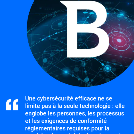
Une cybersécurité efficace ne se
limite pas à la seule technologie : elle
englobe les personnes, les processus
et les exigences de conformité
réglementaires requises pour la