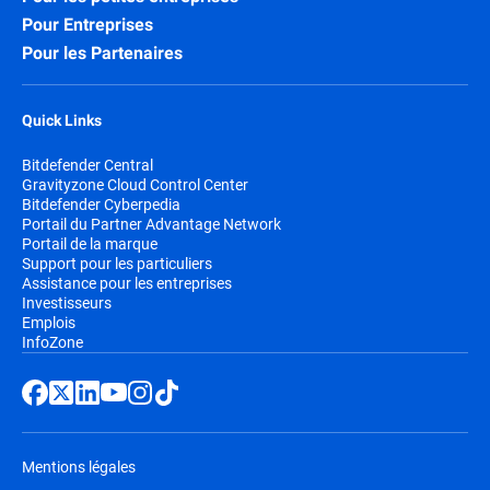
Pour Entreprises
Pour les Partenaires
Quick Links
Bitdefender Central
Gravityzone Cloud Control Center
Bitdefender Cyberpedia
Portail du Partner Advantage Network
Portail de la marque
Support pour les particuliers
Assistance pour les entreprises
Investisseurs
Emplois
InfoZone
Mentions légales