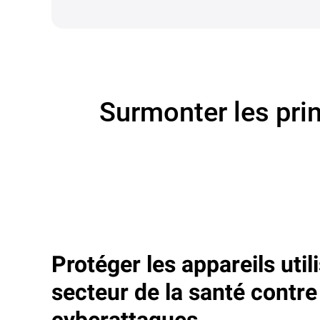
Surmonter les prin
Protéger les appareils util
secteur de la santé contre