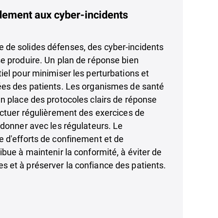
ement aux cyber-incidents
de solides défenses, des cyber-incidents
e produire. Un plan de réponse bien
iel pour minimiser les perturbations et
ées des patients. Les organismes de santé
n place des protocoles clairs de réponse
ectuer régulièrement des exercices de
rdonner avec les régulateurs. Le
 d'efforts de confinement et de
ibue à maintenir la conformité, à éviter de
 et à préserver la confiance des patients.