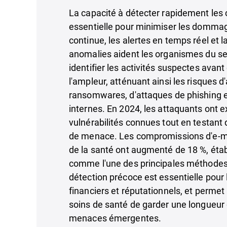
La capacité à détecter rapidement le
essentielle pour minimiser les dommag
continue, les alertes en temps réel et l
anomalies aident les organismes du se
identifier les activités suspectes avant
l'ampleur, atténuant ainsi les risques 
ransomwares, d'attaques de phishing 
internes. En 2024, les attaquants ont e
vulnérabilités connues tout en testant
de menace. Les compromissions d'e-ma
de la santé ont augmenté de 18 %, étab
comme l'une des principales méthodes
détection précoce est essentielle pour
financiers et réputationnels, et permet
soins de santé de garder une longueur 
menaces émergentes.