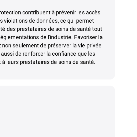
tection contribuent à prévenir les accès
es violations de données, ce qui permet
ilité des prestataires de soins de santé tout
réglementations de l'industrie. Favoriser la
 non seulement de préserver la vie privée
 aussi de renforcer la confiance que les
 à leurs prestataires de soins de santé.