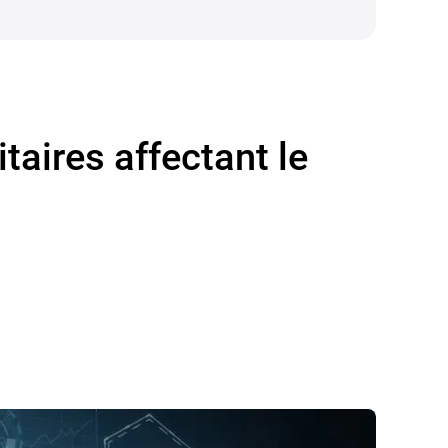
taires affectant le