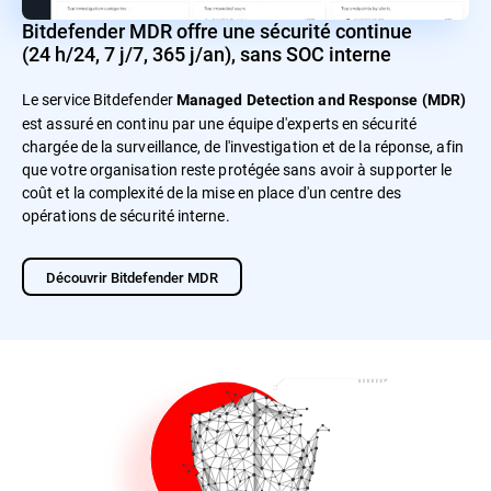
Bitdefender MDR offre une sécurité continue
(24 h/24, 7 j/7, 365 j/an), sans SOC interne
Le service Bitdefender
Managed Detection and Response (MDR)
est assuré en continu par une équipe d'experts en sécurité
chargée de la surveillance, de l'investigation et de la réponse, afin
que votre organisation reste protégée sans avoir à supporter le
coût et la complexité de la mise en place d'un centre des
opérations de sécurité interne.
Découvrir Bitdefender MDR