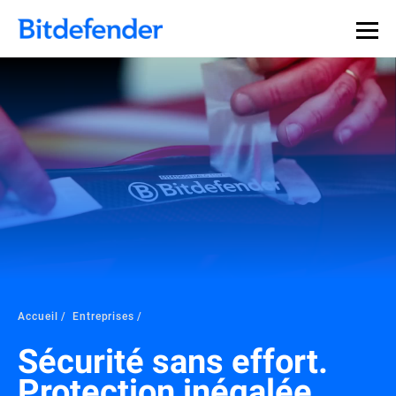
Accueil
Entreprises
Sécurité sans effort.
Protection inégalée.