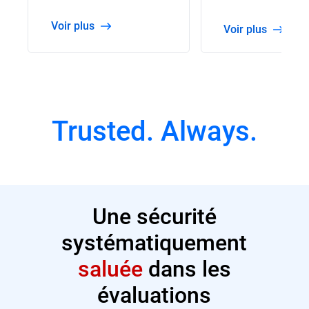
Voir plus
Voir plus
Trusted. Always.
Une sécurité
systématiquement
saluée
dans les
évaluations