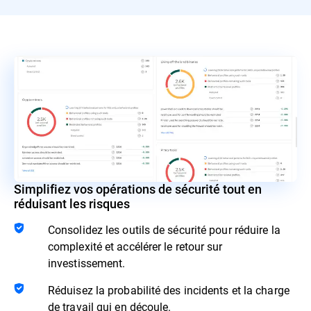
Simplifiez vos opérations de sécurité tout en
réduisant les risques
Consolidez les outils de sécurité pour réduire la
complexité et accélérer le retour sur
investissement.
Réduisez la probabilité des incidents et la charge
de travail qui en découle.