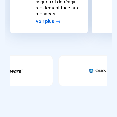
risques et de réagir
rapidement face aux
menaces.
Voir plus