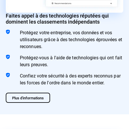
Faites appel à des technologies réputées qui
dominent les classements indépendants
Protégez votre entreprise, vos données et vos
utilisateurs grâce à des technologies éprouvées et
reconnues.
Protégez-vous à l'aide de technologies qui ont fait
leurs preuves.
Confiez votre sécurité à des experts reconnus par
les forces de l'ordre dans le monde entier.
Plus d'informations