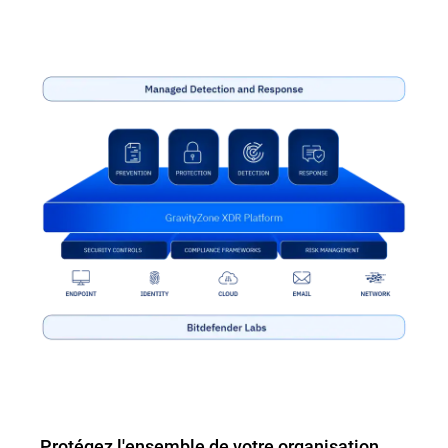
Protégez l'ensemble de votre organisation