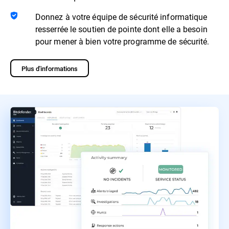
Donnez à votre équipe de sécurité informatique
resserrée le soutien de pointe dont elle a besoin
pour mener à bien votre programme de sécurité.
Plus d'informations