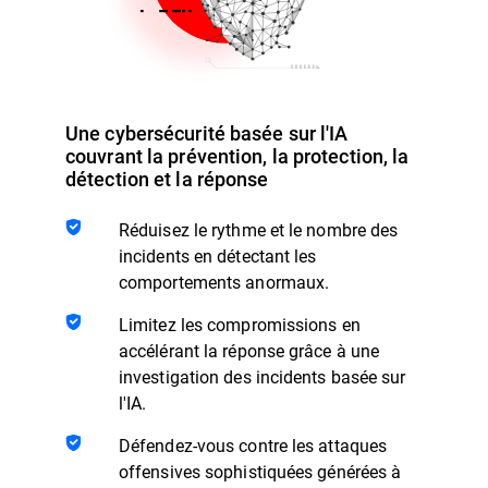
Une cybersécurité basée sur l'IA
couvrant la prévention, la protection, la
détection et la réponse
Réduisez le rythme et le nombre des
incidents en détectant les
comportements anormaux.
Limitez les compromissions en
accélérant la réponse grâce à une
investigation des incidents basée sur
l'IA.
Défendez-vous contre les attaques
offensives sophistiquées générées à