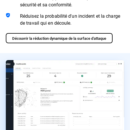
sécurité et sa conformité.
Réduisez la probabilité d'un incident et la charge
de travail qui en découle.
Découvrir la réduction dynamique de la surface d'attaque