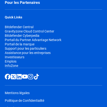
Pour les Partenaires
Quick Links
Bitdefender Central
Gravityzone Cloud Control Center
Bitdefender Cyberpedia
Portail du Partner Advantage Network
Portail de la marque
Support pour les particuliers
Assistance pour les entreprises
Investisseurs
Emplois
InfoZone
Mentions légales
Politique de Confidentialité