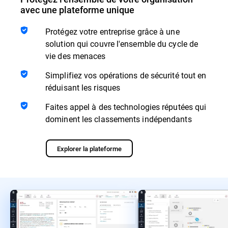
avec une plateforme unique
Protégez votre entreprise grâce à une
solution qui couvre l'ensemble du cycle de
vie des menaces
Simplifiez vos opérations de sécurité tout en
réduisant les risques
Faites appel à des technologies réputées qui
dominent les classements indépendants
Explorer la plateforme