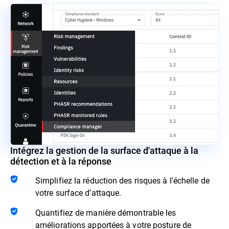
Intégrez la gestion de la surface d'attaque à la
détection et à la réponse
Simplifiez la réduction des risques à l'échelle de
votre surface d'attaque.
Quantifiez de manière démontrable les
améliorations apportées à votre posture de