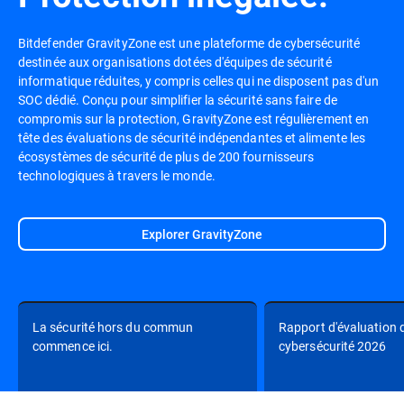
Bitdefender GravityZone est une plateforme de cybersécurité
destinée aux organisations dotées d'équipes de sécurité
informatique réduites, y compris celles qui ne disposent pas d'un
SOC dédié. Conçu pour simplifier la sécurité sans faire de
compromis sur la protection, GravityZone est régulièrement en
tête des évaluations de sécurité indépendantes et alimente les
écosystèmes de sécurité de plus de 200 fournisseurs
technologiques à travers le monde.
Explorer GravityZone
La sécurité hors du commun
Rapport d'évaluation d
commence ici.
cybersécurité 2026