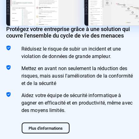
Protégez votre entreprise grâce à une solution qui
couvre l'ensemble du cycle de vie des menaces
Réduisez le risque de subir un incident et une
violation de données de grande ampleur.
Mettez en avant non seulement la réduction des
risques, mais aussi l'amélioration de la conformité
et de la sécurité
Aidez votre équipe de sécurité informatique à
gagner en efficacité et en productivité, même avec
des moyens limités.
Plus d'informations