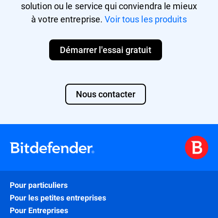
solution ou le service qui conviendra le mieux
interne.
à votre entreprise.
Voir tous les produits
Démarrer l'essai gratuit
Nous contacter
Pour particuliers
Pour les petites entreprises
Pour Entreprises