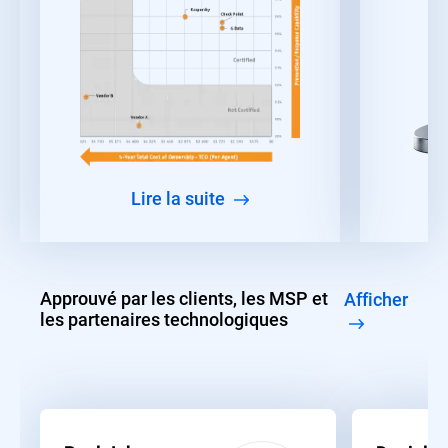
lire la suite
Approuvé par les clients, les MSP et
Afficher
les partenaires technologiques