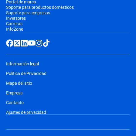
Portal de marca
Soporte para productos domésticos
Soporte para empresas
Inversores
Carreras
InfoZone
Información legal
Política de Privacidad
Mapa del sitio
Empresa
Contacto
Ajustes de privacidad