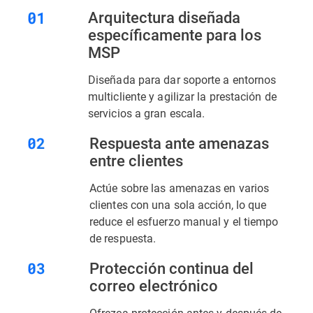
Arquitectura diseñada
específicamente para los
MSP
Diseñada para dar soporte a entornos
multicliente y agilizar la prestación de
servicios a gran escala.
Respuesta ante amenazas
entre clientes
Actúe sobre las amenazas en varios
clientes con una sola acción, lo que
reduce el esfuerzo manual y el tiempo
de respuesta.
Protección continua del
correo electrónico
Ofrezca protección antes y después de