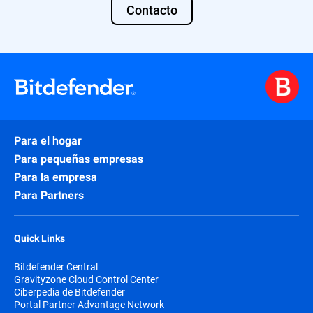
Contacto
Para el hogar
Para pequeñas empresas
Para la empresa
Para Partners
Quick Links
Bitdefender Central
Gravityzone Cloud Control Center
Ciberpedia de Bitdefender
Portal Partner Advantage Network