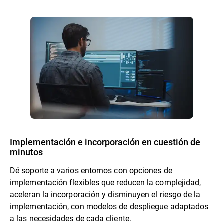
Implementación e incorporación en cuestión de
minutos
Dé soporte a varios entornos con opciones de
implementación flexibles que reducen la complejidad,
aceleran la incorporación y disminuyen el riesgo de la
implementación, con modelos de despliegue adaptados
a las necesidades de cada cliente.