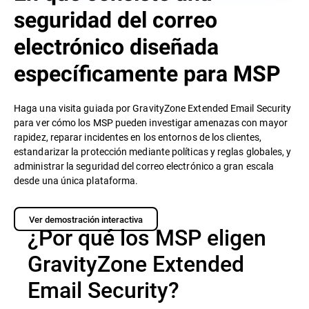
seguridad del correo
electrónico diseñada
específicamente para MSP
Haga una visita guiada por GravityZone Extended Email Security
para ver cómo los MSP pueden investigar amenazas con mayor
rapidez, reparar incidentes en los entornos de los clientes,
estandarizar la protección mediante políticas y reglas globales, y
administrar la seguridad del correo electrónico a gran escala
desde una única plataforma.
Ver demostración interactiva
¿Por qué los MSP eligen
GravityZone Extended
Email Security?