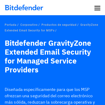
Portada
Corporativo
Productos de seguridad
GravityZone
Extended Email Security for MSPs
Bitdefender GravityZone
Extended Email Security
for Managed Service
Providers
Diseñada específicamente para que los MSP
ofrezcan una seguridad del correo electrónico
más sólida, reduzcan la sobrecarga operativa y