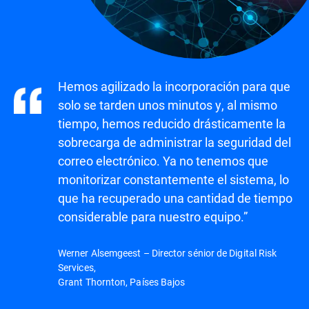
Hemos agilizado la incorporación para que
solo se tarden unos minutos y, al mismo
tiempo, hemos reducido drásticamente la
sobrecarga de administrar la seguridad del
correo electrónico. Ya no tenemos que
monitorizar constantemente el sistema, lo
que ha recuperado una cantidad de tiempo
considerable para nuestro equipo.”
Werner Alsemgeest – Director sénior de Digital Risk
Services,
Grant Thornton, Países Bajos