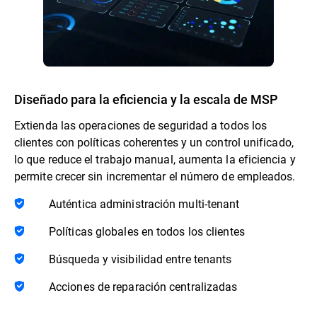
Diseñado para la eficiencia y la escala de MSP
Extienda las operaciones de seguridad a todos los
clientes con políticas coherentes y un control unificado,
lo que reduce el trabajo manual, aumenta la eficiencia y
permite crecer sin incrementar el número de empleados.
Auténtica administración multi-tenant
Políticas globales en todos los clientes
Búsqueda y visibilidad entre tenants
Acciones de reparación centralizadas