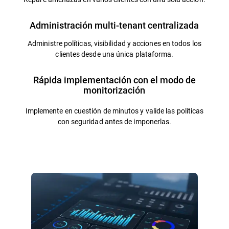
Administración multi-tenant centralizada
Administre políticas, visibilidad y acciones en todos los
clientes desde una única plataforma.
Rápida implementación con el modo de
monitorización
Implemente en cuestión de minutos y valide las políticas
con seguridad antes de imponerlas.