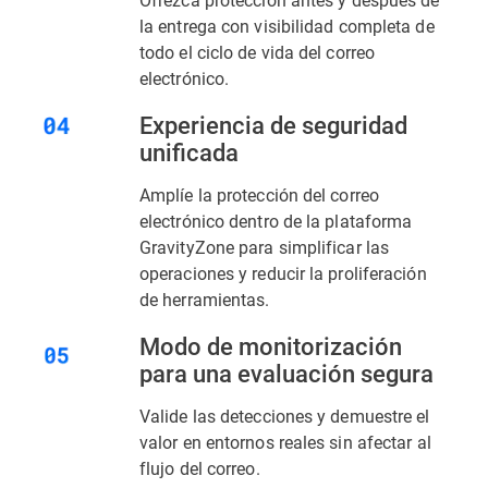
la entrega con visibilidad completa de
todo el ciclo de vida del correo
electrónico.
Experiencia de seguridad
unificada
Amplíe la protección del correo
electrónico dentro de la plataforma
GravityZone para simplificar las
operaciones y reducir la proliferación
de herramientas.
Modo de monitorización
para una evaluación segura
Valide las detecciones y demuestre el
valor en entornos reales sin afectar al
flujo del correo.