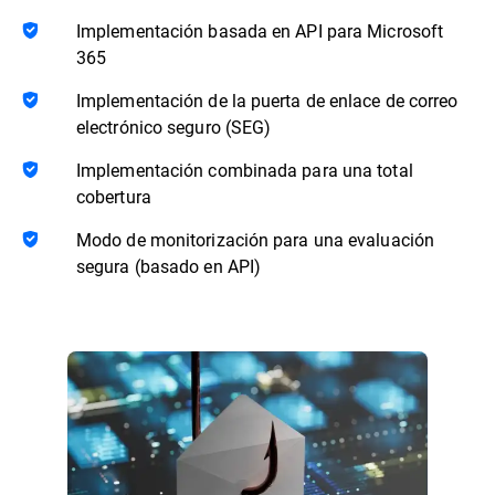
Implementación basada en API para Microsoft
365
Implementación de la puerta de enlace de correo
electrónico seguro (SEG)
Implementación combinada para una total
cobertura
Modo de monitorización para una evaluación
segura (basado en API)