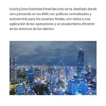
GravityZone Extended Email Security se ha diseñado desde
cero pensando en los MSP, con políticas centralizadas y
autoservicio para los usuarios finales, con vistas a una
agilización de las operaciones y un escalamiento eficiente
en los entornos de los clientes.