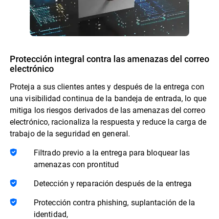
Protección integral contra las amenazas del correo
electrónico
Proteja a sus clientes antes y después de la entrega con
una visibilidad continua de la bandeja de entrada, lo que
mitiga los riesgos derivados de las amenazas del correo
electrónico, racionaliza la respuesta y reduce la carga de
trabajo de la seguridad en general.
Filtrado previo a la entrega para bloquear las
amenazas con prontitud
Detección y reparación después de la entrega
Protección contra phishing, suplantación de la
identidad,