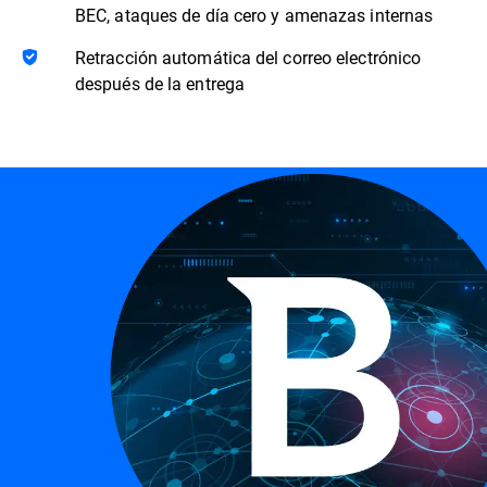
BEC, ataques de día cero y amenazas internas
Retracción automática del correo electrónico
después de la entrega