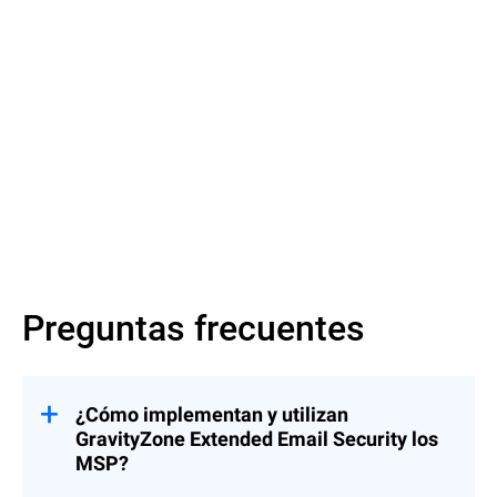
Más información
Más información
Preguntas frecuentes
¿Cómo implementan y utilizan
GravityZone Extended Email Security los
MSP?