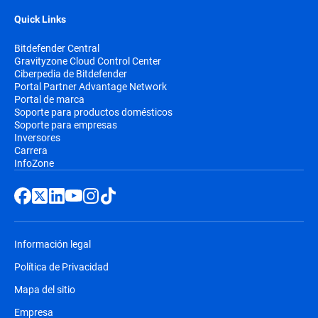
Quick Links
Bitdefender Central
Gravityzone Cloud Control Center
Ciberpedia de Bitdefender
Portal Partner Advantage Network
Portal de marca
Soporte para productos domésticos
Soporte para empresas
Inversores
Carrera
InfoZone
Información legal
Política de Privacidad
Mapa del sitio
Empresa