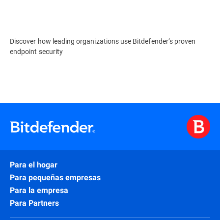
Discover how leading organizations use Bitdefender’s proven
endpoint security
Para el hogar
Para pequeñas empresas
Para la empresa
Para Partners