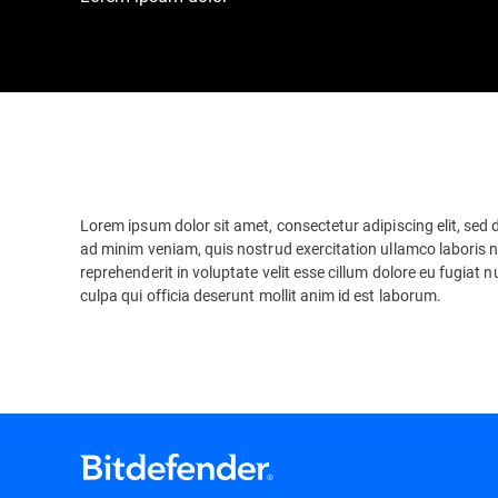
Lorem ipsum dolor sit amet, consectetur adipiscing elit, sed
ad minim veniam, quis nostrud exercitation ullamco laboris n
reprehenderit in voluptate velit esse cillum dolore eu fugiat 
culpa qui officia deserunt mollit anim id est laborum.