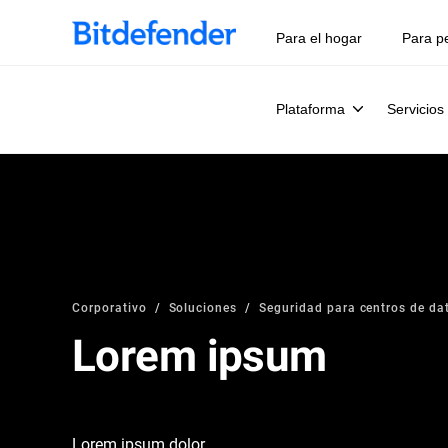
Para el hogar
Para p
Plataforma
Servicios
Corporativo
Soluciones
Seguridad para centros de da
Lorem ipsum
Lorem ipsum dolor