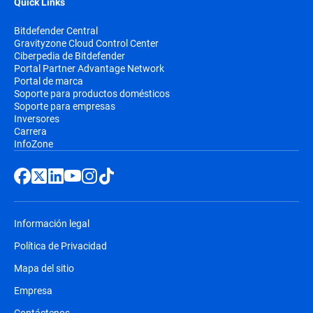
Quick Links
Bitdefender Central
Gravityzone Cloud Control Center
Ciberpedia de Bitdefender
Portal Partner Advantage Network
Portal de marca
Soporte para productos domésticos
Soporte para empresas
Inversores
Carrera
InfoZone
Información legal
Política de Privacidad
Mapa del sitio
Empresa
Contáctenos