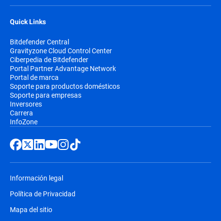
Quick Links
Bitdefender Central
Gravityzone Cloud Control Center
Ciberpedia de Bitdefender
Portal Partner Advantage Network
Portal de marca
Soporte para productos domésticos
Soporte para empresas
Inversores
Carrera
InfoZone
Información legal
Política de Privacidad
Mapa del sitio