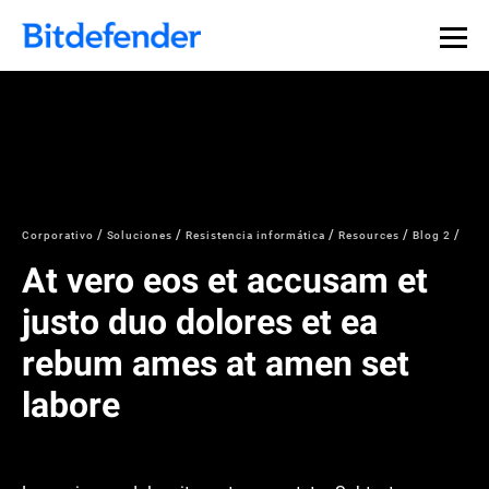
Corporativo
Soluciones
Resistencia informática
Resources
Blog 2
At vero eos et accusam et
justo duo dolores et ea
rebum ames at amen set
labore