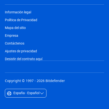
Información legal
Política de Privacidad
Mapa del sitio
Empresa
Contáctenos
Ajustes de privacidad
Desistir del contrato aquí
Copyright © 1997 - 2026 Bitdefender
España - Español