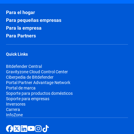
Para el hogar
Para pequeñas empresas
Para la empresa
Para Partners
Quick Links
Bitdefender Central
Gravityzone Cloud Control Center
Ciberpedia de Bitdefender
Portal Partner Advantage Network
Portal de marca
Soporte para productos domésticos
Soporte para empresas
Inversores
Carrera
InfoZone