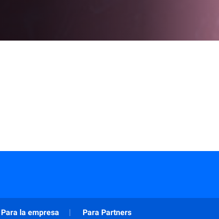
Para la empresa
Para Partners