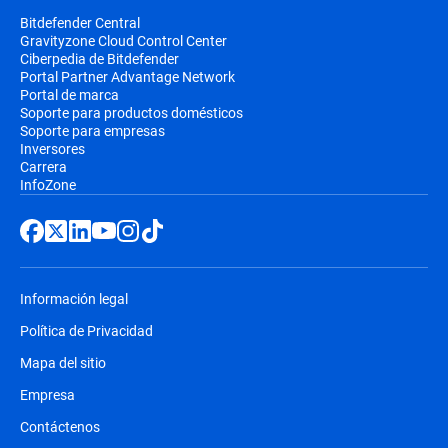
Bitdefender Central
Gravityzone Cloud Control Center
Ciberpedia de Bitdefender
Portal Partner Advantage Network
Portal de marca
Soporte para productos domésticos
Soporte para empresas
Inversores
Carrera
InfoZone
Información legal
Política de Privacidad
Mapa del sitio
Empresa
Contáctenos