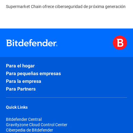
Supermarket Chain ofrece ciberseguridad de próxima generación
Para el hogar
Para pequeñas empresas
Para la empresa
Para Partners
Quick Links
Bitdefender Central
Gravityzone Cloud Control Center
Ciberpedia de Bitdefender