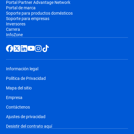
Portal Partner Advantage Network
Portal de marca
Soporte para productos domésticos
Soporte para empresas
Inversores
Carrera
InfoZone
Información legal
Política de Privacidad
Mapa del sitio
Empresa
Contáctenos
Ajustes de privacidad
Desistir del contrato aquí