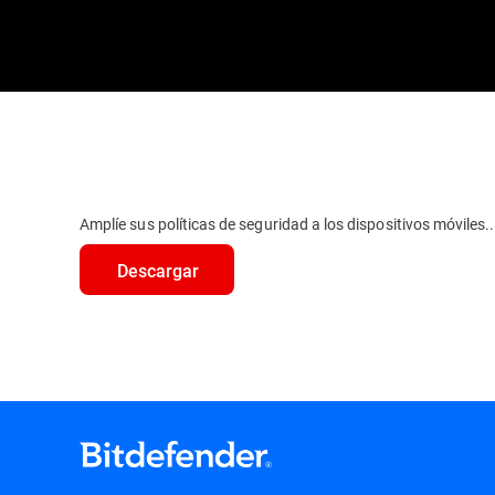
Amplíe sus políticas de seguridad a los dispositivos móviles..
Descargar